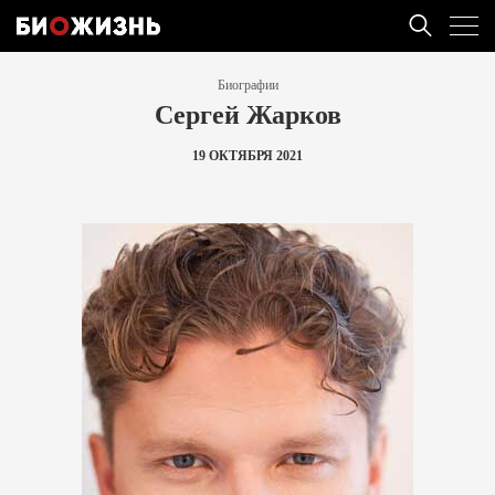
Биографии
Сергей Жарков
19 ОКТЯБРЯ 2021