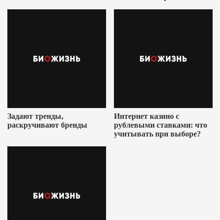
Ушеровича
Задают тренды,
Интернет казино с
раскручивают бренды
рублевыми ставками: что
учитывать при выборе?