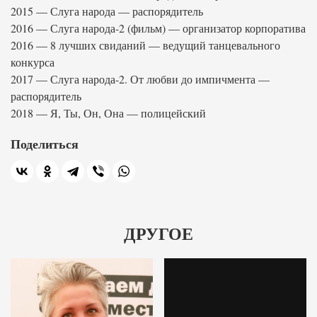
2015 — Слуга народа — распорядитель
2016 — Слуга народа-2 (фильм) — организатор корпоратива
2016 — 8 лучших свиданий — ведущий танцевального
конкурса
2017 — Слуга народа-2. От любви до импичмента —
распорядитель
2018 — Я, Ты, Он, Она — полицейский
Поделиться
ДРУГОЕ