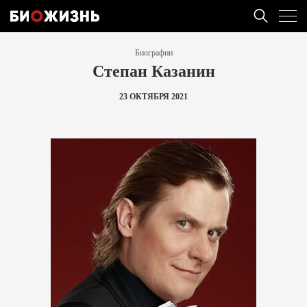
Биографии
Степан Казанин
23 ОКТЯБРЯ 2021