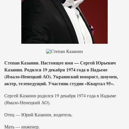
Степан Казанин. Настоящее имя — Сергей Юрьевич
Казанин. Родился 19 декабря 1974 года в Надыме
(Ямало-Ненецкий АО). Украинский юморист, шоумен,
актер, телеведущий. Участник студии «Квартал 95».
Сергей Казанин родился 19 декабря 1974 года в Надыме
(Ямало-Ненецкий АО).
Отец — Юрий Казанин, водитель.
Мать — инженер.