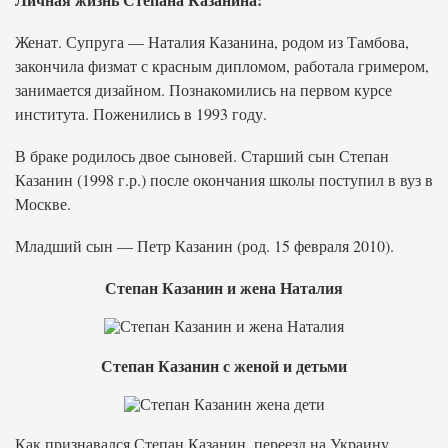
Женат. Супруга — Наталия Казанина, родом из Тамбова,
закончила физмат с красным дипломом, работала гримером,
занимается дизайном. Познакомились на первом курсе
института. Поженились в 1993 году.
В браке родилось двое сыновей. Старший сын Степан
Казанин (1998 г.р.) после окончания школы поступил в вуз в
Москве.
Младший сын — Петр Казанин (род. 15 февраля 2010).
Степан Казанин и жена Наталия
Степан Казанин с женой и детьми
Как признавался Степан Казанин, переезд на Украину