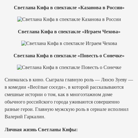
Светлана Кифа в спектакле «Казанова в России»
Светлана Кифа в спектакле «Играем Чехова»
Светлана Кифа в спектакле «Повесть о Сонечке»
Снималась в кино. Сыграла главную роль — Люсю Зуеву —
в комедии «Весёлые соседи», в которой рассказываются
смешные истории о том, как в многоэтажном доме
обычного российского города уживаются совершенно
разные герои. Главную мужскую роль в сериале исполнил
Валерий Гаркалин.
Личная жизнь Светланы Кифы: