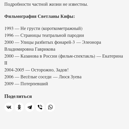
Подробности частной жизни не известны.
Фильмография Светланы Кифы:
1993 — Не грусти (короткометражный)
1996 — Страницы театральной пародии
2000 — Улицы разбитых фонарей-3 — Элеонора
Владимировна Гаврикова
2000 — Казанова в России (фильм-спектакль) — Екатерина
II
2004-2005 — Осторожно, Задов!
2006 — Весёлые соседи — Люся Зуева
2009 — Потерпевший
Поделиться