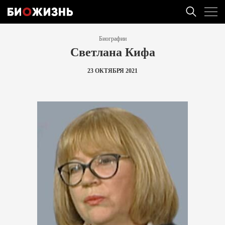
Биографии
Светлана Кифа
23 ОКТЯБРЯ 2021