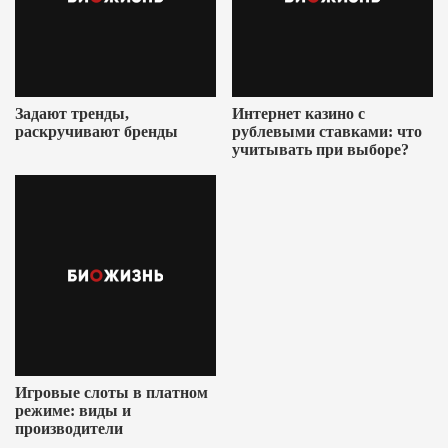
Задают тренды,
Интернет казино с
раскручивают бренды
рублевыми ставками: что
учитывать при выборе?
Игровые слоты в платном
режиме: виды и
производители