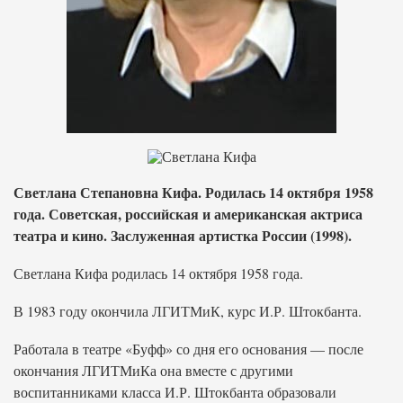
Светлана Степановна Кифа. Родилась 14 октября 1958
года. Советская, российская и американская актриса
театра и кино. Заслуженная артистка России (1998).
Светлана Кифа родилась 14 октября 1958 года.
В 1983 году окончила ЛГИТМиК, курс И.Р. Штокбанта.
Работала в театре «Буфф» со дня его основания — после
окончания ЛГИТМиКа она вместе с другими
воспитанниками класса И.Р. Штокбанта образовали