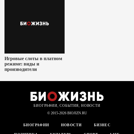
Игровые слоты в платном
режиме: виды и
производители
БИОГРАФИИ, СОБЫТИЯ, НОВОСТИ
© 2015-2026 BIOJIZN.RU
БИОГРАФИИ
НОВОСТИ
БИЗНЕС