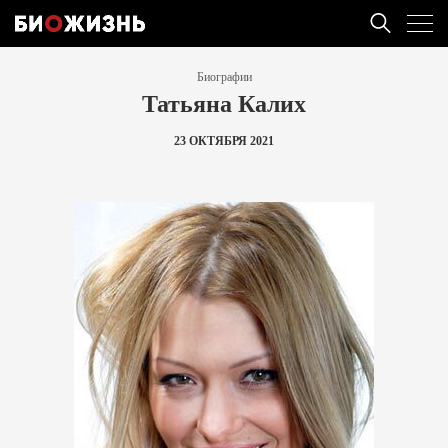
Биографии
Татьяна Калих
23 ОКТЯБРЯ 2021