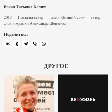
Вокал Татьяны Калих:
2013 — Поезд на север — песня «Зимний сон» — автор
слов и музыки Александр Шевченко
Поделиться
ДРУГОЕ