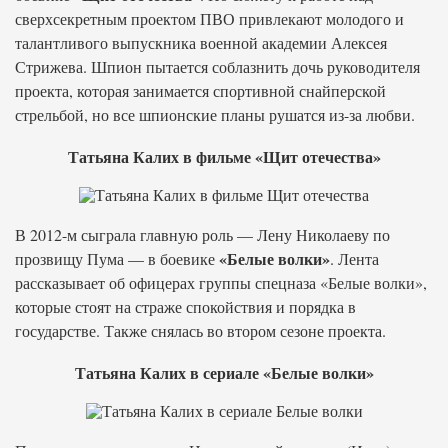
сверхсекретным проектом ПВО привлекают молодого и
талантливого выпускника военной академии Алексея
Стрижева. Шпион пытается соблазнить дочь руководителя
проекта, которая занимается спортивной снайперской
стрельбой, но все шпионские планы рушатся из-за любви.
Татьяна Калих в фильме «Щит отечества»
В 2012-м сыграла главную роль — Лену Николаеву по
«Белые волки»
прозвищу Пума — в боевике
. Лента
рассказывает об офицерах группы спецназа «Белые волки»,
которые стоят на страже спокойствия и порядка в
государстве. Также снялась во втором сезоне проекта.
Татьяна Калих в сериале «Белые волки»