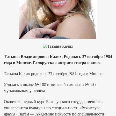
Татьяна Владимировна Калих. Родилась 27 октября 1984
года в Минске. Белорусская актриса театра и кино.
Татьяна Калих родилась 27 октября 1984 года в Минске.
Училась в школе № 108 и минской гимназии № 15 с
музыкальным уклоном.
Окончила первый курс Белорусского государственного
университета культуры по специальности «Режиссура
драмы», затем — Академию искусств по специальности