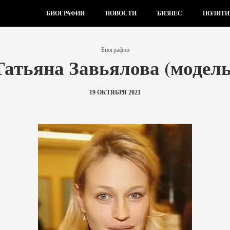
БИОГРАФИИ
НОВОСТИ
БИЗНЕС
ПОЛИТИ
Биографии
Татьяна Завьялова (модель
19 ОКТЯБРЯ 2021