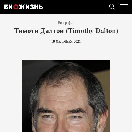
Биографии
Тимоти Далтон (Timothy Dalton)
19 ОКТЯБРЯ 2021