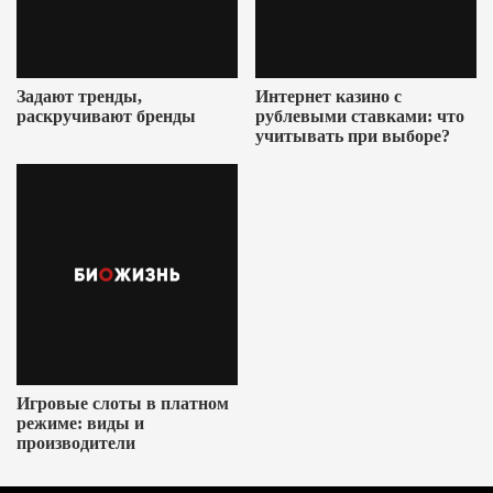
Задают тренды,
Интернет казино с
раскручивают бренды
рублевыми ставками: что
учитывать при выборе?
Игровые слоты в платном
режиме: виды и
производители