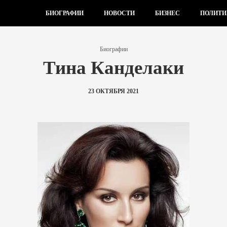
БИОГРАФИИ
НОВОСТИ
БИЗНЕС
ПОЛИТИ
Биографии
Тина Канделаки
23 ОКТЯБРЯ 2021