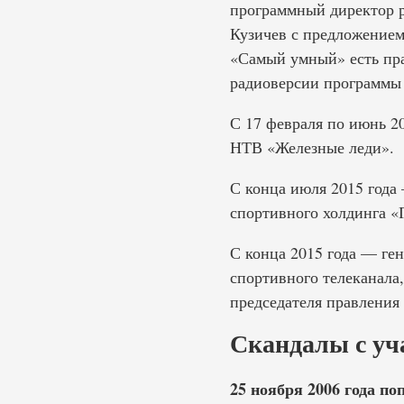
программный директор 
Кузичев с предложением
«Самый умный» есть пра
радиоверсии программы 
С 17 февраля по июнь 2
НТВ «Железные леди».
С конца июля 2015 года
спортивного холдинга «
С конца 2015 года — ге
спортивного телеканала,
председателя правления
Скандалы с уч
25 ноября 2006 года по