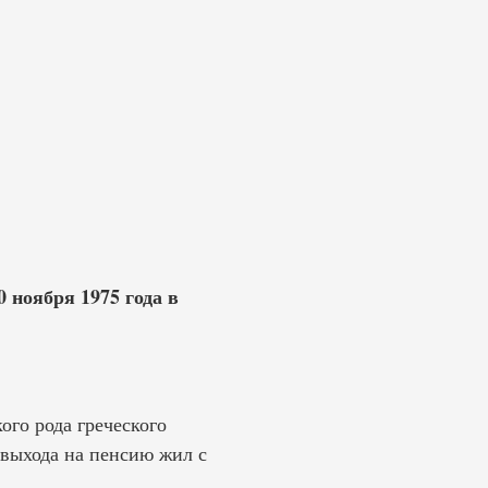
 ноября 1975 года в
ого рода греческого
 выхода на пенсию жил с