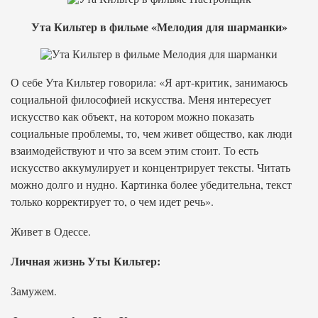
Ута Кильтер в фильме «Мелодия для шарманки»
О себе Ута Кильтер говорила: «Я арт-критик, занимаюсь
социальной философией искусства. Меня интересует
искусство как объект, на котором можно показать
социальные проблемы, то, чем живет общество, как люди
взаимодействуют и что за всем этим стоит. То есть
искусство аккумулирует и концентрирует тексты. Читать
можно долго и нудно. Картинка более убедительна, текст
только корректирует то, о чем идет речь».
Живет в Одессе.
Личная жизнь Уты Кильтер:
Замужем.