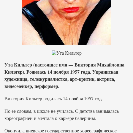
Ута Кильтер (настоящее имя — Виктория Михайловна
Кильтер). Родилась 14 ноября 1957 года. Украинская
художница, тележурналистка, арт-критик, актриса,
видеомейкер, перформер.
Виктория Кильтер родилась 14 ноября 1957 года.
По ее словам, в школе не училась. С детства занималась
хореографией и мечтала о карьере балерины.
Окончила киевское государственное хореографическое