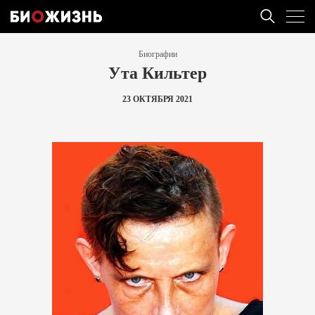
Биографии
Ута Кильтер
23 ОКТЯБРЯ 2021