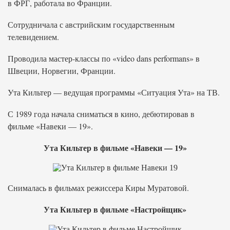
в ФРГ, работала во Франции.
Сотрудничала с австрийским государственным
телевидением.
Проводила мастер-классы по «video dans performans» в
Швеции, Норвегии, Франции.
Ута Кильтер — ведущая программы «Ситуация Ута» на ТВ.
С 1989 года начала сниматься в кино, дебютировав в
фильме «Навеки — 19».
Ута Кильтер в фильме «Навеки — 19»
Снималась в фильмах режиссера Киры Муратовой.
Ута Кильтер в фильме «Настройщик»