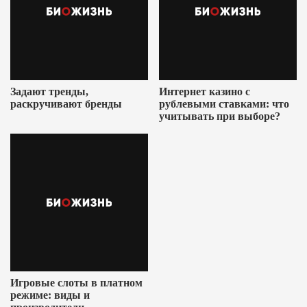
Задают тренды,
Интернет казино с
раскручивают бренды
рублевыми ставками: что
учитывать при выборе?
Игровые слоты в платном
режиме: виды и