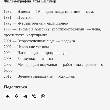
Фильмография Уты Кильтер:
1989 — Навеки — 19 — девятнадцатилетние — мама
1991 — Пустыня
1992 — Чувствительный милиционер
1999 — Письмо в Америку (короткометражный) — Лена,
проститутка, квартиранка
2001 — Второстепенные люди — подруга
2002 — Чеховские мотивы
2004 — Настройщик — продавщица
2008 — Блаженная — эпизод
2009 — Мелодия для шарманки — работница справочного
бюро
2012 — Вечное возвращение — Женщина
Поделиться