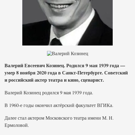
Валерий Евсеевич Козинец. Родился 9 мая 1939 года —
умер 8 ноября 2020 года в Санкт-Петербурге. Советский
и российский актер театра и кино, сценарист.
Валерий Козинец родился 9 мая 1939 года.
В 1960-е годы окончил актёрский факультет ВГИКа.
Далее стал актером Московского театра имени М. Н.
Ермоловой.