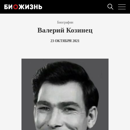
Биографии
Валерий Козинец
23 ОКТЯБРЯ 2021