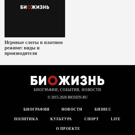
Игровые слоты в платном
режиме: виды и
производители
БИОГРАФИИ, СОБЫТИЯ, НОВОСТИ
© 2015-2026 BIOJIZN.RU
БИОГРАФИИ
НОВОСТИ
БИЗНЕС
ПОЛИТИКА
КУЛЬТУРА
СПОРТ
LIFE
О ПРОЕКТЕ