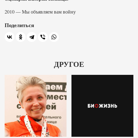
2010 — Мы объявляем вам войну
Поделиться
ДРУГОЕ