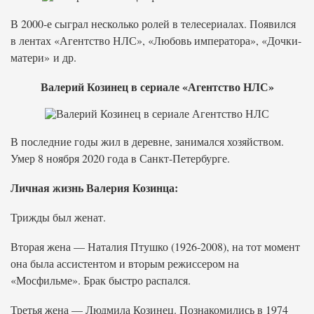
В 2000-е сыграл несколько ролей в телесериалах. Появился
в лентах «Агентство НЛС», «Любовь императора», «Дочки-
матери» и др.
Валерий Козинец в сериале «Агентство НЛС»
В последние годы жил в деревне, занимался хозяйством.
Умер 8 ноября 2020 года в Санкт-Петербурге.
Личная жизнь Валерия Козинца:
Трижды был женат.
Вторая жена — Наталия Птушко (1926-2008), на тот момент
она была ассистентом и вторым режиссером на
«Мосфильме». Брак быстро распался.
Третья жена — Людмила Козинец. Познакомились в 1974