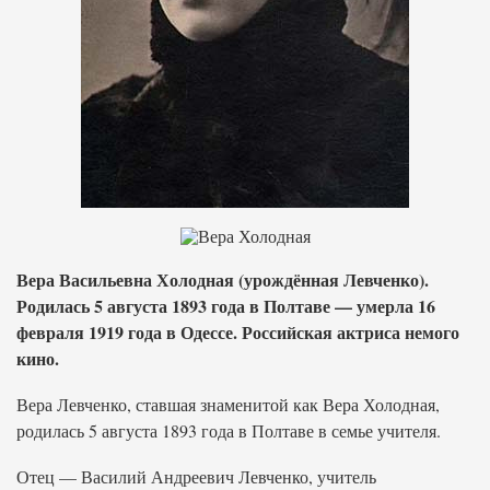
Вера Васильевна Холодная (урождённая Левченко).
Родилась 5 августа 1893 года в Полтаве — умерла 16
февраля 1919 года в Одессе. Российская актриса немого
кино.
Вера Левченко, ставшая знаменитой как Вера Холодная,
родилась 5 августа 1893 года в Полтаве в семье учителя.
Отец — Василий Андреевич Левченко, учитель