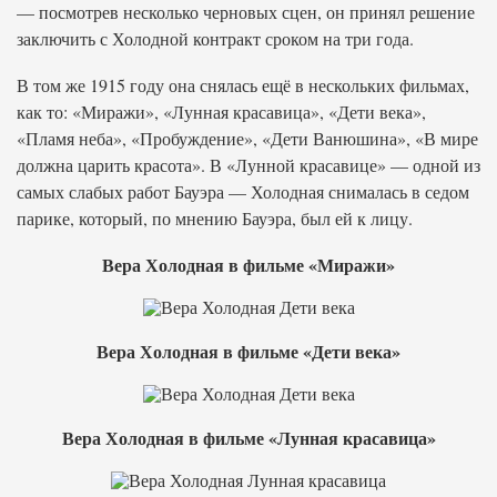
— посмотрев несколько черновых сцен, он принял решение
заключить с Холодной контракт сроком на три года.
В том же 1915 году она снялась ещё в нескольких фильмах,
как то: «Миражи», «Лунная красавица», «Дети века»,
«Пламя неба», «Пробуждение», «Дети Ванюшина», «В мире
должна царить красота». В «Лунной красавице» — одной из
самых слабых работ Бауэра — Холодная снималась в седом
парике, который, по мнению Бауэра, был ей к лицу.
Вера Холодная в фильме «Миражи»
Вера Холодная в фильме «Дети века»
Вера Холодная в фильме «Лунная красавица»