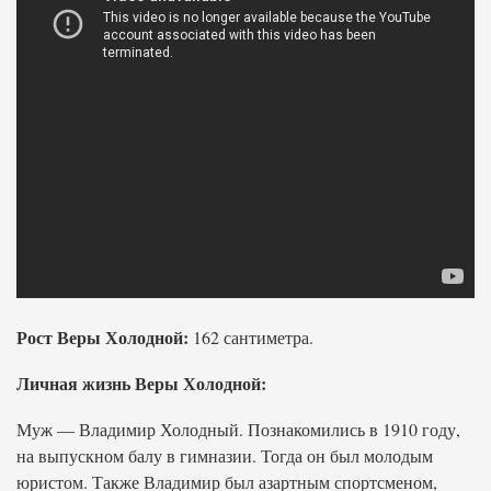
Рост Веры Холодной:
162 сантиметра.
Личная жизнь Веры Холодной:
Муж — Владимир Холодный. Познакомились в 1910 году,
на выпускном балу в гимназии. Тогда он был молодым
юристом. Также Владимир был азартным спортсменом,