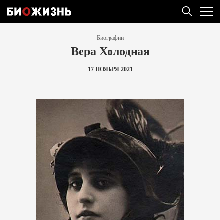
Биографии
Вера Холодная
17 НОЯБРЯ 2021