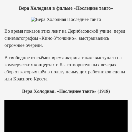
Вера Холодная в фильме «Последнее танго»
Во время показов этих лент на Дерибасовской улице, перед
синематографом «Кино-Уточкино», выстраивались
огромные очереди.
В свободное от съёмок время актриса также выступала на
коммерческих концертах и благотворительных вечерах,
сбор от которых шёл в пользу неимущих работников сцены
или Красного Креста.
Вера Холодная. «Последнее танго» (1918)