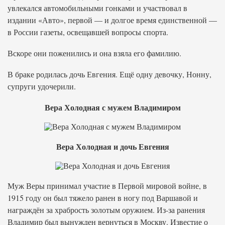
увлекался автомобильными гонками и участвовал в
издании «Авто», первой — и долгое время единственной —
в России газеты, освещавшей вопросы спорта.
Вскоре они поженились и она взяла его фамилию.
В браке родилась дочь Евгения. Ещё одну девочку, Нонну,
супруги удочерили.
Вера Холодная с мужем Владимиром
Вера Холодная и дочь Евгения
Муж Веры принимал участие в Первой мировой войне, в
1915 году он был тяжело ранен в ногу под Варшавой и
награждён за храбрость золотым оружием. Из-за ранения
Владимир был вынужден вернуться в Москву. Известие о