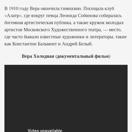
В 1910 году Вера окончила гимназию. Посещала клуб
«Алатр», где вокруг певца Леонида Собинова собиралась
богемная артистическая публика, а также кружок молодых
артистов Московского Художественного театра, — место,
где часто бывали известные художники и литераторы, такие
как Константин Бальмонт и Андрей Белый.
Вера Холодная (документальный фильм)