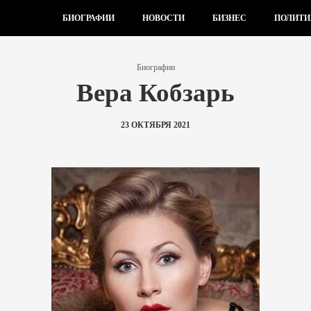
БИОГРАФИИ
НОВОСТИ
БИЗНЕС
ПОЛИТИ
Биографии
Вера Кобзарь
23 ОКТЯБРЯ 2021