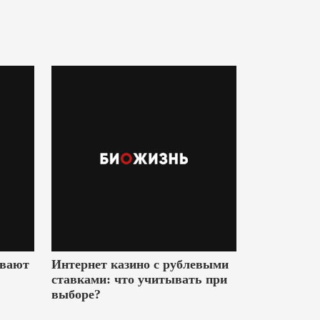
ивают
Интернет казино с рублевыми
ставками: что учитывать при
выборе?