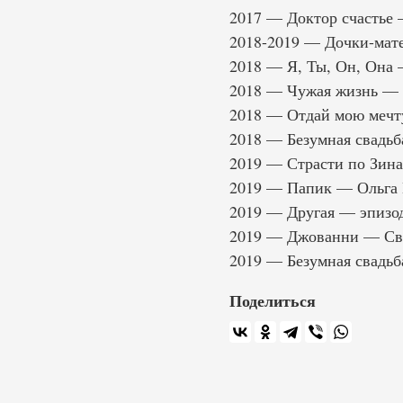
2017 — Доктор счастье 
2018-2019 — Дочки-мат
2018 — Я, Ты, Он, Она 
2018 — Чужая жизнь —
2018 — Отдай мою мечт
2018 — Безумная свадьб
2019 — Страсти по Зина
2019 — Папик — Ольга 
2019 — Другая — эпизо
2019 — Джованни — Св
2019 — Безумная свадьб
Поделиться