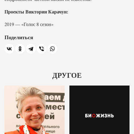
Проекты Виктории Карачун:
2019 — «Голос 8 сезон»
Поделиться
ДРУГОЕ