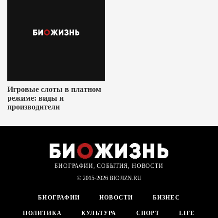
Игровые слоты в платном
режиме: виды и
производители
БИОГРАФИИ, СОБЫТИЯ, НОВОСТИ
© 2015-2026 BIOJIZN.RU
БИОГРАФИИ
НОВОСТИ
БИЗНЕС
ПОЛИТИКА
КУЛЬТУРА
СПОРТ
LIFE