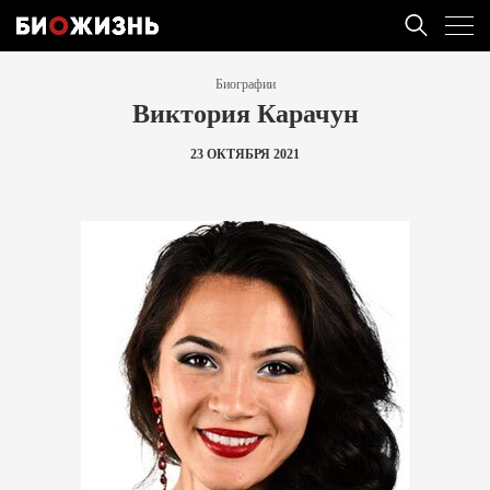
Биографии
Виктория Карачун
23 ОКТЯБРЯ 2021