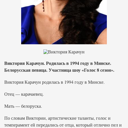
Виктория Карачун. Родилась в 1994 году в Минске.
Белорусская певица. Участница шоу «Голос 8 сезон».
Виктория Карачун родилась в 1994 году в Минске.
Отец — карачаевец.
Мать — белоруска.
По словам Виктории, артистические таланты, голос и
темперамент ей передались от отца, который отлично пел и