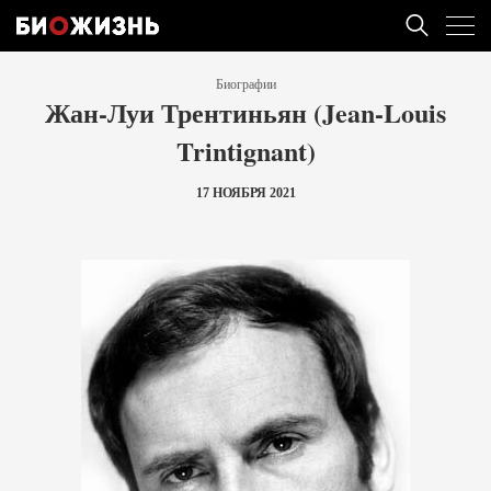
Биографии
Жан-Луи Трентиньян (Jean-Louis
Trintignant)
17 НОЯБРЯ 2021