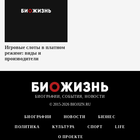
Игровые слоты в платном
режиме: виды и
производители
БИОГРАФИИ, СОБЫТИЯ, НОВОСТИ
© 2015-2026 BIOJIZN.RU
БИОГРАФИИ
НОВОСТИ
БИЗНЕС
ПОЛИТИКА
КУЛЬТУРА
СПОРТ
LIFE
О ПРОЕКТЕ