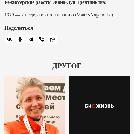
Режиссерские работы Жана-Луи Трентиньяна:
1979 — Инструктор по плаванию (Maître-Nageur, Le)
Поделиться
ДРУГОЕ