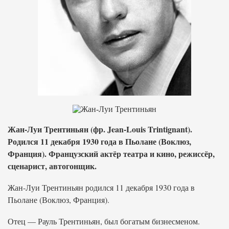
Жан-Луи Трентиньян (фр. Jean-Louis Trintignant).
Родился 11 декабря 1930 года в Пьолане (Воклюз,
Франция). Французский актёр театра и кино, режиссёр,
сценарист, автогонщик.
Жан-Луи Трентиньян родился 11 декабря 1930 года в
Пьолане (Воклюз, Франция).
Отец — Рауль Трентиньян, был богатым бизнесменом.