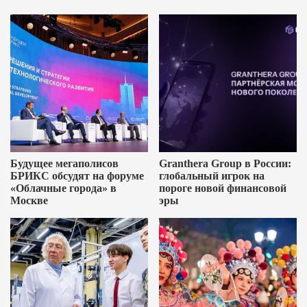
Будущее мегаполисов
Granthera Group в России:
БРИКС обсудят на форуме
глобальный игрок на
«Облачные города» в
пороге новой финансовой
Москве
эры