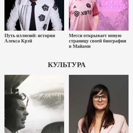
Путь иллюзий: история
Месси открывает новую
Алекса Крэй
страницу своей биографии
в Майами
КУЛЬТУРА