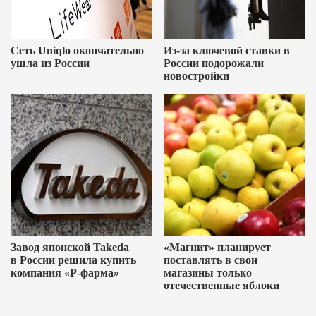
Сеть Uniqlo окончательно
Из-за ключевой ставки в
ушла из России
России подорожали
новостройки
Завод японской Takeda
«Магнит» планирует
в России решила купить
поставлять в свои
компания «Р-фарма»
магазины только
отечественные яблоки