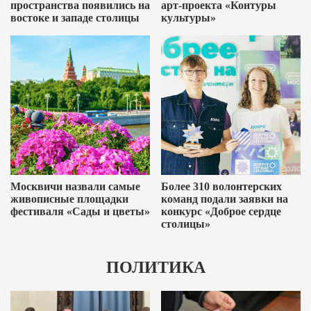
пространства появились на
арт-проекта «Контуры
востоке и западе столицы
культуры»
Москвичи назвали самые
Более 310 волонтерских
живописные площадки
команд подали заявки на
фестиваля «Сады и цветы»
конкурс «Доброе сердце
столицы»
ПОЛИТИКА