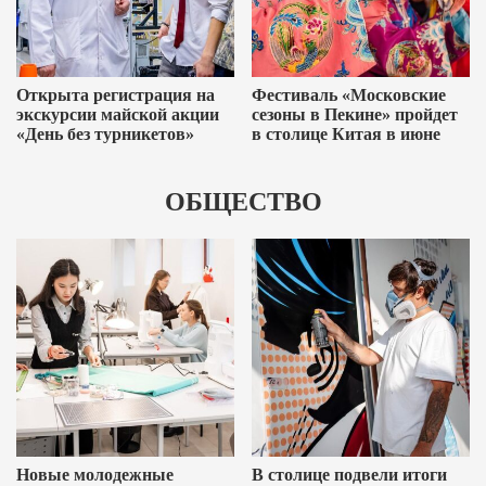
Открыта регистрация на
Фестиваль «Московские
экскурсии майской акции
сезоны в Пекине» пройдет
«День без турникетов»
в столице Китая в июне
ОБЩЕСТВО
Новые молодежные
В столице подвели итоги