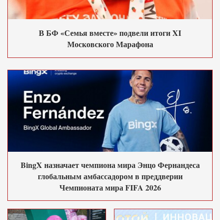
В БФ «Семья вместе» подвели итоги XI
Московского Марафона
BingX назначает чемпиона мира Энцо Фернандеса
глобальным амбассадором в преддверии
Чемпионата мира FIFA 2026