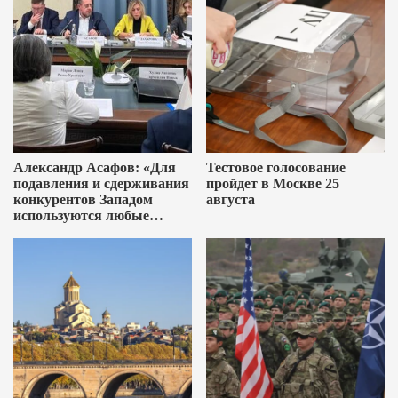
Александр Асафов: «Для
Тестовое голосование
подавления и сдерживания
пройдет в Москве 25
конкурентов Западом
августа
используются любые
методы»