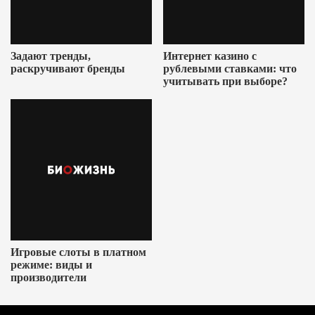
Задают тренды,
Интернет казино с
раскручивают бренды
рублевыми ставками: что
учитывать при выборе?
Игровые слоты в платном
режиме: виды и
производители