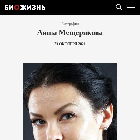
Биографии
Аиша Мещерякова
23 ОКТЯБРЯ 2021