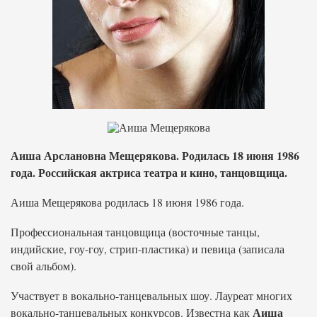
Аиша Арслановна Мещерякова. Родилась 18 июня 1986
года. Российская актриса театра и кино, танцовщица.
Аиша Мещерякова родилась 18 июня 1986 года.
Профессиональная танцовщица (восточные танцы,
индийские, гоу-гоу, стрип-пластика) и певица (записала
свой альбом).
Участвует в вокально-танцевальных шоу. Лауреат многих
Аиша
вокально-танцевальных конкурсов. Известна как