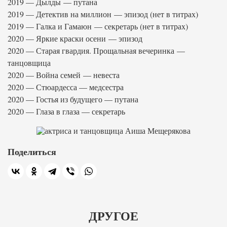
2019 — Дылды — путана
2019 — Детектив на миллион — эпизод (нет в титрах)
2019 — Галка и Гамаюн — секретарь (нет в титрах)
2020 — Яркие краски осени — эпизод
2020 — Старая гвардия. Прощальная вечеринка —
танцовщица
2020 — Война семей — невеста
2020 — Стюардесса — медсестра
2020 — Гостья из будущего — путана
2020 — Глаза в глаза — секретарь
Поделиться
ДРУГОЕ