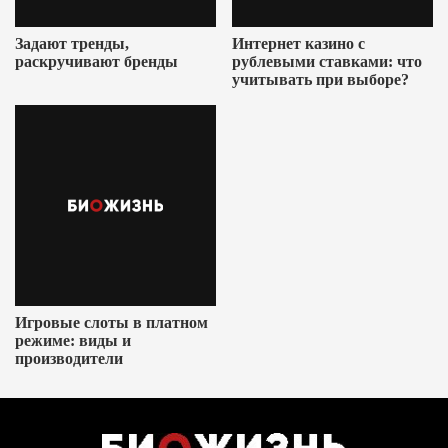
Задают тренды,
Интернет казино с
раскручивают бренды
рублевыми ставками: что
учитывать при выборе?
Игровые слоты в платном
режиме: виды и
производители