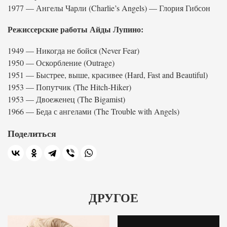
1977 — Ангелы Чарли (Charlie’s Angels) — Глория Гибсон
Режиссерские работы Айды Лупино:
1949 — Никогда не бойся (Never Fear)
1950 — Оскорбление (Outrage)
1951 — Быстрее, выше, красивее (Hard, Fast and Beautiful)
1953 — Попутчик (The Hitch-Hiker)
1953 — Двоеженец (The Bigamist)
1966 — Беда с ангелами (The Trouble with Angels)
Поделиться
ДРУГОЕ