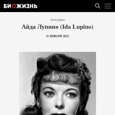
Биографии
Айда Лупино (Ida Lupino)
11 ЯНВАРЯ 2022