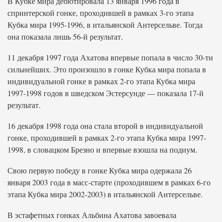
В Кубке мира дебютировала 13 января 1996 года в
спринтерской гонке, проходившей в рамках 3-го этапа
Кубка мира 1995-1996, в итальянской Антерсельве. Тогда
она показала лишь 56-й результат.
11 декабря 1997 года Ахатова впервые попала в число 30-ти
сильнейших. Это произошло в гонке Кубка мира попала в
индивидуальной гонке в рамках 2-го этапа Кубка мира
1997-1998 годов в шведском Эстерсунде — показала 17-й
результат.
16 декабря 1998 года она стала второй в индивидуальной
гонке, проходившей в рамках 2-го этапа Кубка мира 1997-
1998, в словацком Брезно и впервые взошла на подиум.
Свою первую победу в гонке Кубка мира одержала 26
января 2003 года в масс-старте (проходившем в рамках 6-го
этапа Кубка мира 2002-2003) в итальянской Антерсельве.
В эстафетных гонках Альбина Ахатова завоевала