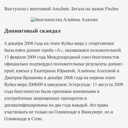
Выступала с винтовкой Anschutz. Бегала на лыжах Fischer.
Допинговый скандал
4 декабря 2008 года на этапе Кубка мира у спортсменки
была взята допинг-проба «А», оказавшаяся положительной.
13 февраля 2009 года Международный союз биатлонистов
официально подтвердил положительные результаты допинг-
проб, взятых у Екатерины Юрьевой, Альбины Ахатовой и
Дмитрия Ярошенко в декабре 2008 года на первом этапе
Кубка мира 2008/09 в шведском Эстерсунде. 11 августа 2009
года биатлонисты были признаны виновными в
употреблении запрещенных препаратов и
дисквалифицированы на два года каждый, без права
участвовать не только на Олимпиаде в Ванкувере, но и
Олимпиаде в Сочи.