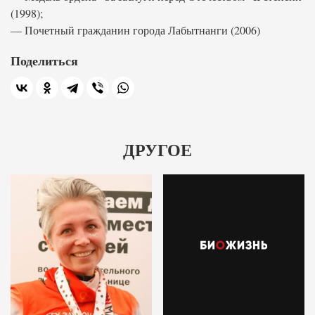
(1998);
— Почетный гражданин города Лабытнанги (2006)
Поделиться
ДРУГОЕ