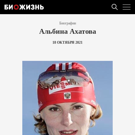
Биографии
Альбина Ахатова
18 ОКТЯБРЯ 2021