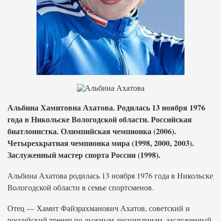
Альбина Хамитовна Ахатова. Родилась 13 ноября 1976
года в Никольске Вологодской области. Российская
биатлонистка. Олимпийская чемпионка (2006).
Четырехкратная чемпионка мира (1998, 2000, 2003).
Заслуженный мастер спорта России (1998).
Альбина Ахатова родилась 13 ноября 1976 года в Никольске
Вологодской области в семье спортсменов.
Отец — Хамит Файзрахманович Ахатов, советский и
российский тренер по лыжным дисциплинам, заслуженный