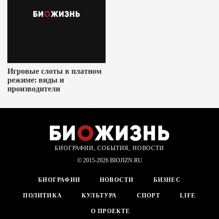
Игровые слоты в платном
режиме: виды и
производители
БИОГРАФИИ, СОБЫТИЯ, НОВОСТИ
© 2015-2026 BIOJIZN.RU
БИОГРАФИИ
НОВОСТИ
БИЗНЕС
ПОЛИТИКА
КУЛЬТУРА
СПОРТ
LIFE
О ПРОЕКТЕ