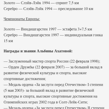
Золото — Слэйв-Лэйк 1994 — спринт 7,5 км
Серебро — Слэйв-Лэйк 1994 — преследование 10 км
Чемпионаты Европы:
Золото — Виндишгарстен 1997 — эстафета 3×7,5 км
Серебро — Виндишгарстен 1997 — индивидуальная гонка
15 км
Награды и звания Альбины Ахатовой:
— Заслуженный мастер спорта России (22 февраля 1998);
— Орден Дружбы (22 февраля 2007) — за большой вклад в
развитие физической культуры и спорта, высокие
спортивные достижения;
— Медаль ордена «За заслуги перед Отечеством» I степени
(5 мая 2003)- за большой вклад в развитие физической
культуры и спорта, высокие спортивные достижения на
Олимпийских играх 2002 года в Солт-Лейк-Сити;
— Медаль ордена «За заслуги перед Отечеством» II степени