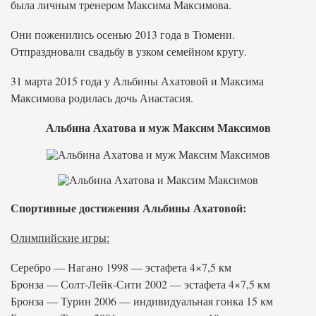
была личным тренером Максима Максимова.
Они поженились осенью 2013 года в Тюмени.
Отпраздновали свадьбу в узком семейном кругу.
31 марта 2015 года у Альбины Ахатовой и Максима
Максимова родилась дочь Анастасия.
Альбина Ахатова и муж Максим Максимов
Спортивные достижения Альбины Ахатовой:
Олимпийские игры:
Серебро — Нагано 1998 — эстафета 4×7,5 км
Бронза — Солт-Лейк-Сити 2002 — эстафета 4×7,5 км
Бронза — Турин 2006 — индивидуальная гонка 15 км