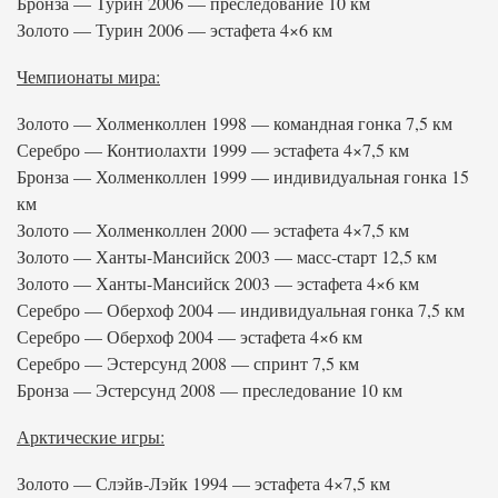
Бронза — Турин 2006 — преследование 10 км
Золото — Турин 2006 — эстафета 4×6 км
Чемпионаты мира:
Золото — Холменколлен 1998 — командная гонка 7,5 км
Серебро — Контиолахти 1999 — эстафета 4×7,5 км
Бронза — Холменколлен 1999 — индивидуальная гонка 15
км
Золото — Холменколлен 2000 — эстафета 4×7,5 км
Золото — Ханты-Мансийск 2003 — масс-старт 12,5 км
Золото — Ханты-Мансийск 2003 — эстафета 4×6 км
Серебро — Оберхоф 2004 — индивидуальная гонка 7,5 км
Серебро — Оберхоф 2004 — эстафета 4×6 км
Серебро — Эстерсунд 2008 — спринт 7,5 км
Бронза — Эстерсунд 2008 — преследование 10 км
Арктические игры:
Золото — Слэйв-Лэйк 1994 — эстафета 4×7,5 км