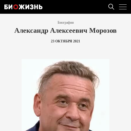
Биографии
Александр Алексеевич Морозов
23 ОКТЯБРЯ 2021