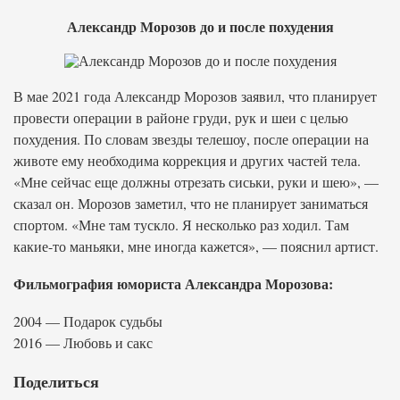
Александр Морозов до и после похудения
В мае 2021 года Александр Морозов заявил, что планирует
провести операции в районе груди, рук и шеи с целью
похудения. По словам звезды телешоу, после операции на
животе ему необходима коррекция и других частей тела.
«Мне сейчас еще должны отрезать сиськи, руки и шею», —
сказал он. Морозов заметил, что не планирует заниматься
спортом. «Мне там тускло. Я несколько раз ходил. Там
какие-то маньяки, мне иногда кажется», — пояснил артист.
Фильмография юмориста Александра Морозова:
2004 — Подарок судьбы
2016 — Любовь и сакс
Поделиться