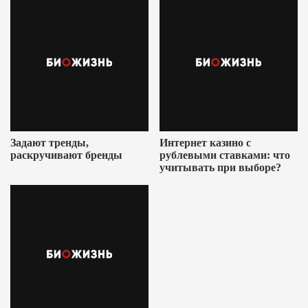
Задают тренды,
Интернет казино с
раскручивают бренды
рублевыми ставками: что
учитывать при выборе?