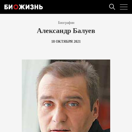
Биографии
Александр Балуев
18 ОКТЯБРЯ 2021