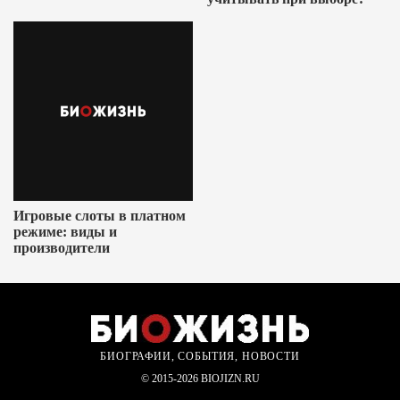
Игровые слоты в платном
режиме: виды и
производители
БИОГРАФИИ, СОБЫТИЯ, НОВОСТИ
© 2015-2026 BIOJIZN.RU