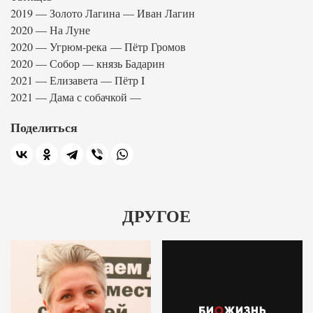
2019 — Золото Лагина — Иван Лагин
2020 — На Луне
2020 — Угрюм-река — Пётр Громов
2020 — Собор — князь Бадарин
2021 — Елизавета — Пётр I
2021 — Дама с собачкой —
Поделиться
ДРУГОЕ