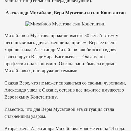
Константин (сейчас он телерадиоведущий).
Александр Михайлов, Вера Мусатова и сын Константин
Михайлов и Мусатова прожили вместе 30 лет. А затем у
него появилась другая женщина, причем, Вера ее очень
хорошо знала: Александр Михайлов влюбился во вдову
своего друга Владимира Васильева — Оксану, по
профессии она экономист. Оксана часто бывала в доме
Михайловых, они дружили семьями.
Сказав Вере, что не может справиться со своими чувствами,
Александр ушел к Оксане, оставив все нажитое имущество
Вере и сыну Константину.
Известно, что для Веры Мусатовой эта ситуация стала
сильнейшим ударом.
Вторая жена Александра Михайлова моложе его на 23 года.