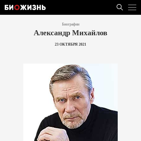
Биографии
Александр Михайлов
23 ОКТЯБРЯ 2021