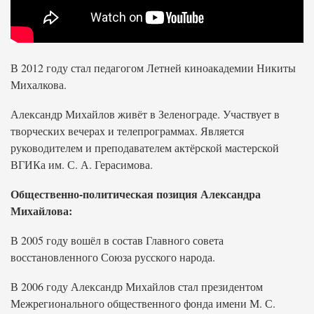
В 2012 году стал педагогом Летней киноакадемии Никиты
Михалкова.
Александр Михайлов живёт в Зеленограде. Участвует в
творческих вечерах и телепрограммах. Является
руководителем и преподавателем актёрской мастерской
ВГИКа им. С. А. Герасимова.
Общественно-политическая позиция Александра
Михайлова:
В 2005 году вошёл в состав Главного совета
восстановленного Союза русского народа.
В 2006 году Александр Михайлов стал президентом
Межрегионального общественного фонда имени М. С.