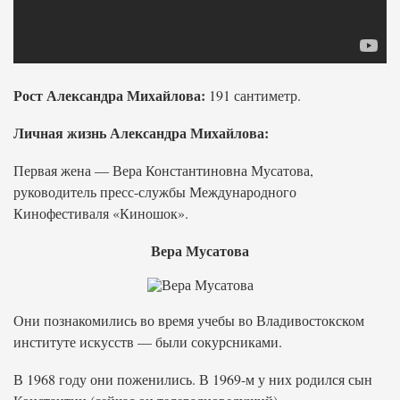
Рост Александра Михайлова:
191 сантиметр.
Личная жизнь Александра Михайлова:
Первая жена — Вера Константиновна Мусатова,
руководитель пресс-службы Международного
Кинофестиваля «Киношок».
Вера Мусатова
Они познакомились во время учебы во Владивостокском
институте искусств — были сокурсниками.
В 1968 году они поженились. В 1969-м у них родился сын