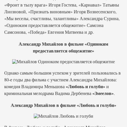
«Фронт в тылу врага» Игоря Гостева, «Карнавал» Татьяны
Лиозновой, «Признать виновным» Игоря Вознесенского,
«Мы веселы, счастливы, талантливы» Александра Сурина,
«Одиноким предоставляется общежитие» Самсона
Самсонова, «Победа» Евгения Матвеева и др.
Александр Михайлов в фильме «Одиноким
предоставляется общежитие»
Однако самым большим успехом у зрителей пользовались в
80-е годы два фильма с участием Александра Михайлова:
«Любовь и голуби»
комедия Владимира Меньшова
и
«Змеелов»
криминальная мелодрама Вадима Дербенева
.
Александр Михайлов в фильме «Любовь и голуби»