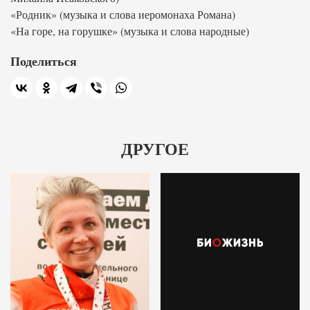
«Родник» (музыка и слова иеромонаха Романа)
«На горе, на горушке» (музыка и слова народные)
Поделиться
ДРУГОЕ