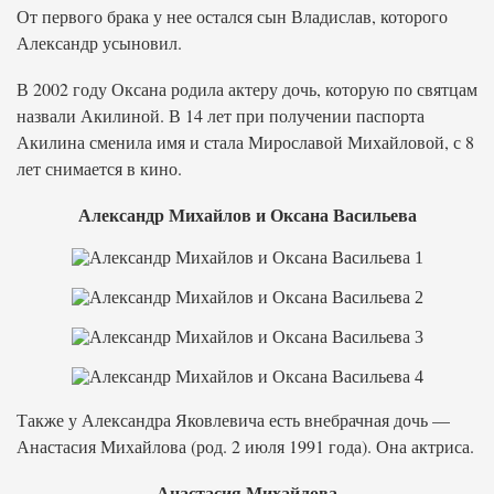
От первого брака у нее остался сын Владислав, которого
Александр усыновил.
В 2002 году Оксана родила актеру дочь, которую по святцам
назвали Акилиной. В 14 лет при получении паспорта
Акилина сменила имя и стала Мирославой Михайловой, с 8
лет снимается в кино.
Александр Михайлов и Оксана Васильева
Также у Александра Яковлевича есть внебрачная дочь —
Анастасия Михайлова (род. 2 июля 1991 года). Она актриса.
Анастасия Михайлова