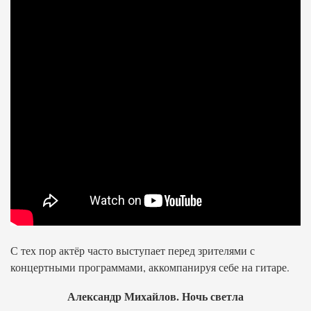
С тех пор актёр часто выступает перед зрителями с
концертными программами, аккомпанируя себе на гитаре.
Александр Михайлов. Ночь светла