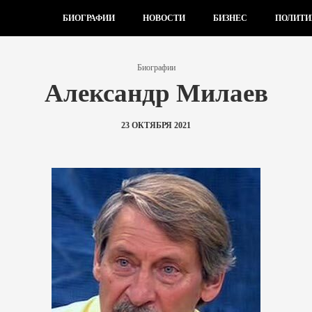
БИОГРАФИИ
НОВОСТИ
БИЗНЕС
ПОЛИТИ
Биографии
Александр Милаев
23 ОКТЯБРЯ 2021