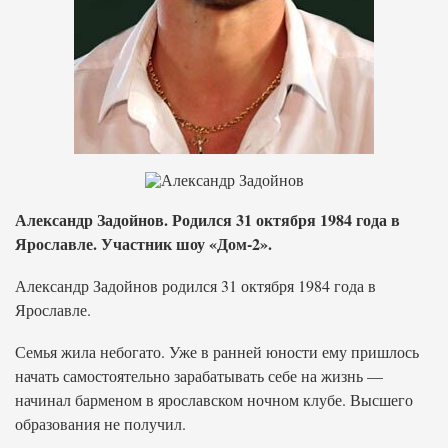
Александр Задойнов. Родился 31 октября 1984 года в
Ярославле. Участник шоу «Дом-2».
Александр Задойнов родился 31 октября 1984 года в
Ярославле.
Семья жила небогато. Уже в ранней юности ему пришлось
начать самостоятельно зарабатывать себе на жизнь —
начинал барменом в ярославском ночном клубе. Высшего
образования не получил.