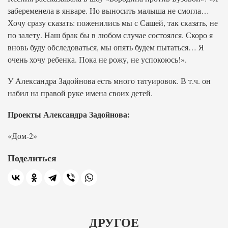
забеременела в январе. Но выносить малыша не смогла…
Хочу сразу сказать: поженились мы с Сашей, так сказать, не
по залету. Наш брак бы в любом случае состоялся. Скоро я
вновь буду обследоваться, мы опять будем пытаться… Я
очень хочу ребенка. Пока не рожу, не успокоюсь!».
У Александра Задойнова есть много татуировок. В т.ч. он
набил на правой руке имена своих детей.
Проекты Александра Задойнова:
«Дом-2»
Поделиться
ДРУГОЕ