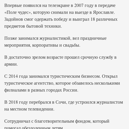
Впервые появился на телеэкране в 2007 году в передаче
«Поле чудес», которую снимали на выезде в Ярославле.
Задойнов смог одержать победу и выиграл 18 различных
предметов бытовой техники.
Позже занимался журналистикой, вел праздничные
мероприятия, корпоративы и свадьбы.
В достаточно зрелом возрасте прошел срочную службу в
армии.
С 2014 года занимался туристическим бизнесом. Открыл
туристическое агентство, которое обзавелось несколькими
филиалами в разных городах России.
В 2018 году перебрался в Сочи, где устроился журналистом
на местном телевидении.
Сотрудничал с благотворительным фондом, который
помогал обездоленным детям.