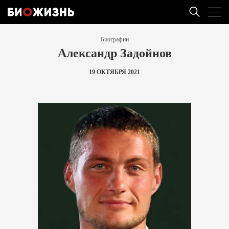
Биографии
Александр Задойнов
19 ОКТЯБРЯ 2021