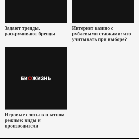
Задают тренды,
Интернет казино с
раскручивают бренды
рублевыми ставками: что
учитывать при выборе?
Игровые слоты в платном
режиме: виды и
производители