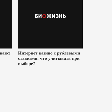
ивают
Интернет казино с рублевыми
ставками: что учитывать при
выборе?