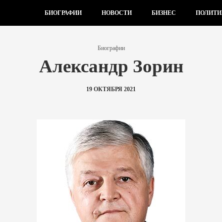
БИОГРАФИИ
НОВОСТИ
БИЗНЕС
ПОЛИТИ
Биографии
Александр Зорин
19 ОКТЯБРЯ 2021