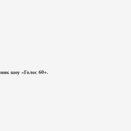
ник шоу «Голос 60+.