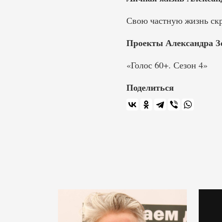
Свою частную жизнь скр
Проекты Александра З
«Голос 60+. Сезон 4»
Поделиться