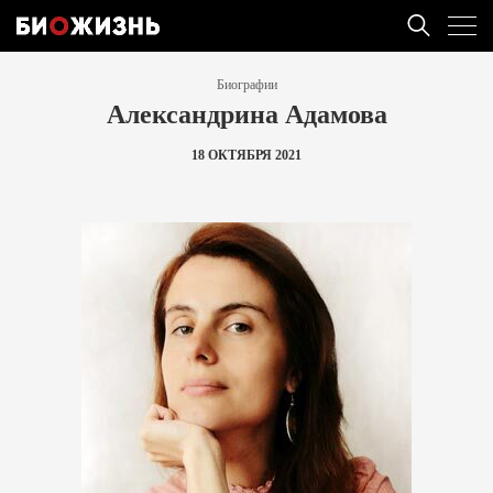
Биографии
Александрина Адамова
18 ОКТЯБРЯ 2021