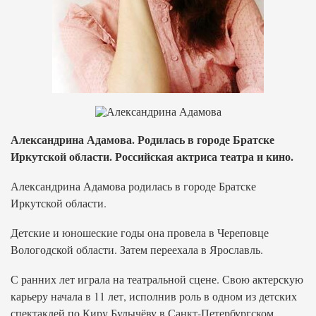
Александрина Адамова. Родилась в городе Братске
Иркутской области. Российская актриса театра и кино.
Александрина Адамова родилась в городе Братске
Иркутской области.
Детские и юношеские годы она провела в Череповце
Вологодской области. Затем переехала в Ярославль.
С ранних лет играла на театральной сцене. Свою актерскую
карьеру начала в 11 лет, исполнив роль в одном из детских
спектаклей по Киру Булычёву в Санкт-Петербургском