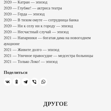
2020 — Катран — эпизод
2020 — Глубже! — актриса театра
2020 — Герда — эпизод
2020 — В тихом омуте — сотрудница банка
2020 — Ни к селу ни к городу — эпизод
2020 — Несчастный случай — эпизод
2021 — Напарники — богатая дама на новогоднем
аукционе
2021 — Живите долго — эпизод
2021 — Уличное правосудие — медсестра больницы
2021 — Только Локо! — эпизод
Поделиться
ДРУГОЕ