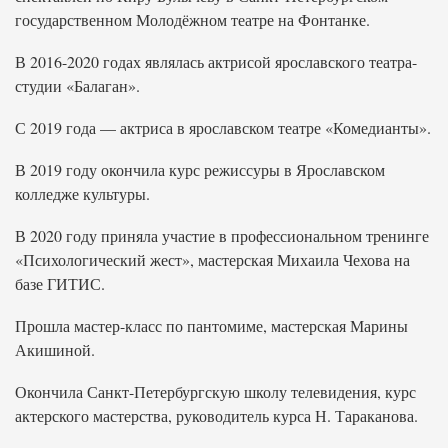
государственном Молодёжном театре на Фонтанке.
В 2016-2020 годах являлась актрисой ярославского театра-
студии «Балаган».
С 2019 года — актриса в ярославском театре «Комедианты».
В 2019 году окончила курс режиссуры в Ярославском
колледже культуры.
В 2020 году приняла участие в профессиональном тренинге
«Психологический жест», мастерская Михаила Чехова на
базе ГИТИС.
Прошла мастер-класс по пантомиме, мастерская Марины
Акишиной.
Окончила Санкт-Петербургскую школу телевидения, курс
актерского мастерства, руководитель курса Н. Тараканова.