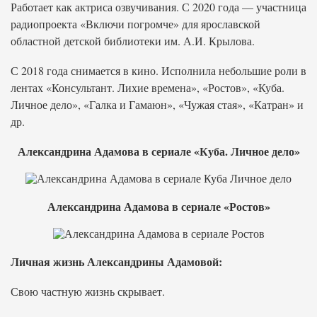
Работает как актриса озвучивания. С 2020 года — участница
радиопроекта «Включи погромче» для ярославской
областной детской библиотеки им. А.И. Крылова.
С 2018 года снимается в кино. Исполнила небольшие роли в
лентах «Консультант. Лихие времена», «Ростов», «Куба.
Личное дело», «Галка и Гамаюн», «Чужая стая», «Катран» и
др.
Александрина Адамова в сериале «Куба. Личное дело»
Александрина Адамова в сериале «Ростов»
Личная жизнь Александрины Адамовой:
Свою частную жизнь скрывает.