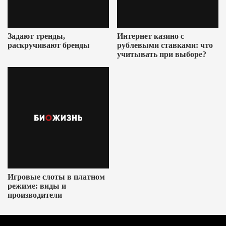
Задают тренды,
Интернет казино с
раскручивают бренды
рублевыми ставками: что
учитывать при выборе?
Игровые слоты в платном
режиме: виды и
производители