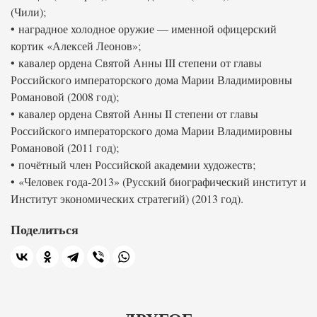
(Чили);
• наградное холодное оружие — именной офицерский
кортик «Алексей Леонов»;
• кавалер ордена Святой Анны III степени от главы
Российского императорского дома Марии Владимировны
Романовой (2008 год);
• кавалер ордена Святой Анны II степени от главы
Российского императорского дома Марии Владимировны
Романовой (2011 год);
• почётный член Российской академии художеств;
• «Человек года-2013» (Русский биографический институт и
Институт экономических стратегий) (2013 год).
Поделиться