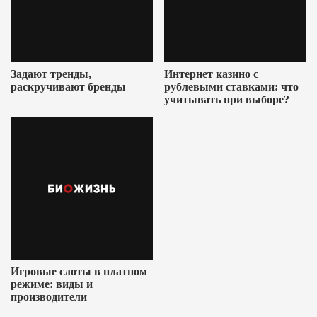
Задают тренды,
Интернет казино с
раскручивают бренды
рублевыми ставками: что
учитывать при выборе?
Игровые слоты в платном
режиме: виды и
производители