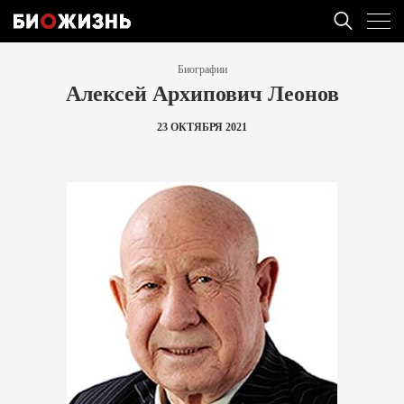
Биографии
Алексей Архипович Леонов
23 ОКТЯБРЯ 2021