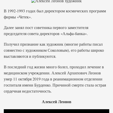
В 1992-1993 годах был директором космических программ
фирмы «Четек».
Далее занял пост советника первого заместителя
председателя совета директоров «Альфа-банка».
Получил признание как художник (многие работы писал
совместно с художником Соколовым), его работы широко
выставляются и публикуются.
В последний год жизни много болел, проходил лечение в
медицинском учреждении. Алексей Архипович Леонов
умер 11 октября 2019 года в реанимационном отделении
госпиталя имени Бурденко. Причиной смерти стала острая
сердечная недостаточность.
Алексей Леонов