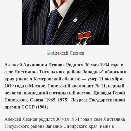
Алексей Архипович Леонов. Родился 30 мая 1934 года в
селе Листвянка Тисульского района Западно-Сибирского
края (ныне в Кемеровской области) — умер 11 октября
2019 года в Москве. Советский космонавт № 11, первый
человек, вышедший в открытый космос. Дважды Герой
Советского Союза (1965, 1975). Лауреат Государственной
премии СССР (1981).
Алексей Леонов родился 30 мая 1934 года в селе Листвянка
Тисульского района Западно-Сибирского края (ныне в