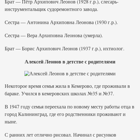
Брат — Пётр Архипович Леонов (1928 г.р.), слесарь-
инструментальщик судоремонтного завода.
Сестра — Антонина Архиповна Леонова (1930 г.р.).
Сестра — Вера Архиповна Леонова (умерла).
Брат — Борис Архипович Леонов (1937 г.р.), ихтиолог.
Алексей Леонов в детстве с родителями
Некоторое время семья жила в Кемерово, где проживали в
бараке. Учился в кемеровских школах №35 и №37.
В 1947 году семья переехала по новому месту работы отца в
город Калининград, где его родственники проживают и
ныне.
С ранних лет отлично рисовал. Начинал с рисунков