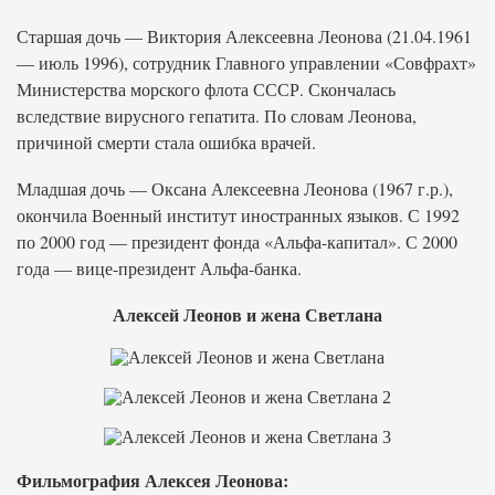
Старшая дочь — Виктория Алексеевна Леонова (21.04.1961
— июль 1996), сотрудник Главного управлении «Совфрахт»
Министерства морского флота СССР. Скончалась
вследствие вирусного гепатита. По словам Леонова,
причиной смерти стала ошибка врачей.
Младшая дочь — Оксана Алексеевна Леонова (1967 г.р.),
окончила Военный институт иностранных языков. С 1992
по 2000 год — президент фонда «Альфа-капитал». С 2000
года — вице-президент Альфа-банка.
Алексей Леонов и жена Светлана
Фильмография Алексея Леонова: