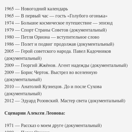
1965 — Новогодний календарь
1965 — В первый час — гость «Голубого огонька»
1974 — Большое космическое путешествие — эпизод
1979 — Спорт Страны Советов (документальный)
1980 — Петля Ориона — вступительное слово
1986 — Полет и подвиг продолжая (документальный)
2005 — Герой советского народа. Павел Кадочников
(документальный)
2009 — Георгий Жжёнов. Агент надежды (документальный)
2009 — Борис Черток. Выстрел во вселенную
(документальный)
2010 — Анатолий Кузнецов. До и после Сухова
(документальный)
2012 — Эдуард Розовский. Мастер света (документальный)
Сценарии Алексея Леонова:
1971 — Рассказ о моем друге (документальный)