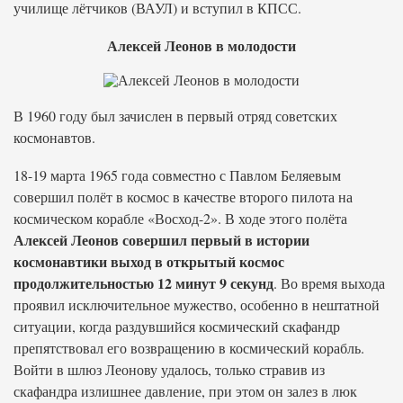
училище лётчиков (ВАУЛ) и вступил в КПСС.
Алексей Леонов в молодости
В 1960 году был зачислен в первый отряд советских
космонавтов.
18-19 марта 1965 года совместно с Павлом Беляевым
совершил полёт в космос в качестве второго пилота на
космическом корабле «Восход-2». В ходе этого полёта
Алексей Леонов совершил первый в истории
космонавтики выход в открытый космос
продолжительностью 12 минут 9 секунд
. Во время выхода
проявил исключительное мужество, особенно в нештатной
ситуации, когда раздувшийся космический скафандр
препятствовал его возвращению в космический корабль.
Войти в шлюз Леонову удалось, только стравив из
скафандра излишнее давление, при этом он залез в люк