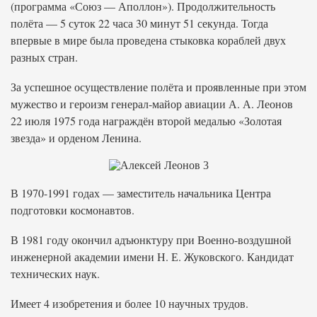
(программа «Союз — Аполлон»). Продолжительность
полёта — 5 суток 22 часа 30 минут 51 секунда. Тогда
впервые в мире была проведена стыковка кораблей двух
разных стран.
За успешное осуществление полёта и проявленные при этом
мужество и героизм генерал-майор авиации А. А. Леонов
22 июля 1975 года награждён второй медалью «Золотая
звезда» и орденом Ленина.
В 1970-1991 годах — заместитель начальника Центра
подготовки космонавтов.
В 1981 году окончил адъюнктуру при Военно-воздушной
инженерной академии имени Н. Е. Жуковского. Кандидат
технических наук.
Имеет 4 изобретения и более 10 научных трудов.