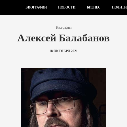
БИОГРАФИИ
НОВОСТИ
БИЗНЕС
ПОЛИТИ
Биографии
Алексей Балабанов
18 ОКТЯБРЯ 2021