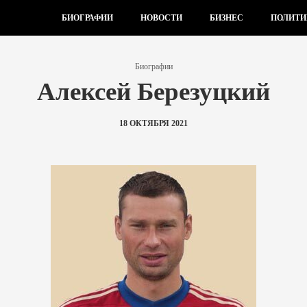
БИОГРАФИИ
НОВОСТИ
БИЗНЕС
ПОЛИТИ
Биографии
Алексей Березуцкий
18 ОКТЯБРЯ 2021