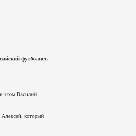
сийский футболист.
ри этом Василий
, Алексей, который