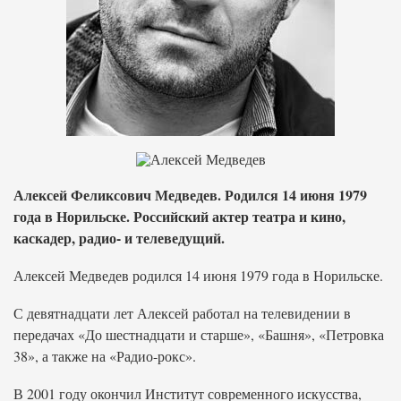
Алексей Феликсович Медведев. Родился 14 июня 1979
года в Норильске. Российский актер театра и кино,
каскадер, радио- и телеведущий.
Алексей Медведев родился 14 июня 1979 года в Норильске.
С девятнадцати лет Алексей работал на телевидении в
передачах «До шестнадцати и старше», «Башня», «Петровка
38», а также на «Радио-рокс».
В 2001 году окончил Институт современного искусства,