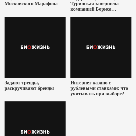
Московского Марафона
Туринская завершена
компанией Бориса
Ушеровича
Задают тренды,
Интернет казино с
раскручивают бренды
рублевыми ставками: что
учитывать при выборе?