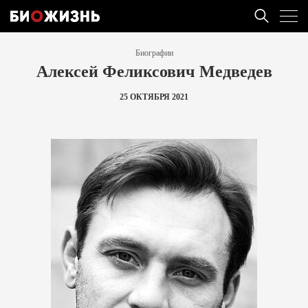
Биографии
Алексей Феликсович Медведев
25 ОКТЯБРЯ 2021