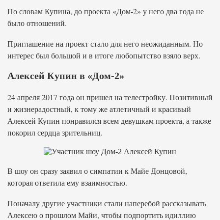
По словам Купина, до проекта «Дом-2» у него два года не
было отношений.
Приглашение на проект стало для него неожиданным. Но
интерес был большой и в итоге любопытство взяло верх.
Алексей Купин в «Дом-2»
24 апреля 2017 года он пришел на телестройку. Позитивный
и жизнерадостный, к тому же атлетичный и красивый
Алексей Купин понравился всем девушкам проекта, а также
покорил сердца зрительниц.
В шоу он сразу заявил о симпатии к Майе Донцовой,
которая ответила ему взаимностью.
Поначалу другие участники стали наперебой рассказывать
Алексею о прошлом Майи, чтобы подпортить идиллию