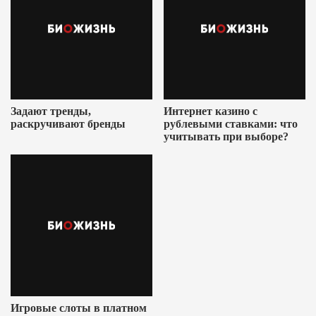
Задают тренды,
Интернет казино с
раскручивают бренды
рублевыми ставками: что
учитывать при выборе?
Игровые слоты в платном