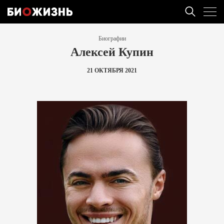
Биографии
Алексей Купин
21 ОКТЯБРЯ 2021