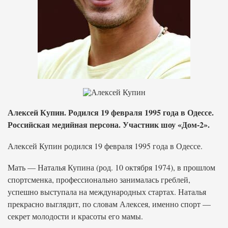
Алексей Купин. Родился 19 февраля 1995 года в Одессе.
Российская медийная персона. Участник шоу «Дом-2».
Алексей Купин родился 19 февраля 1995 года в Одессе.
Мать — Наталья Купина (род. 10 октября 1974), в прошлом
спортсменка, профессионально занималась греблей,
успешно выступала на международных стартах. Наталья
прекрасно выглядит, по словам Алексея, именно спорт —
секрет молодости и красоты его мамы.