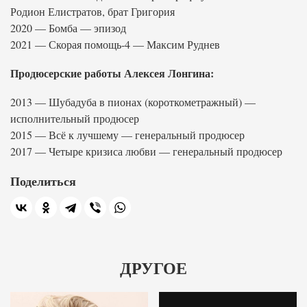
Родион Елистратов, брат Григория
2020 — Бомба — эпизод
2021 — Скорая помощь-4 — Максим Руднев
Продюсерские работы Алексея Лонгина:
2013 — Шубадуба в пионах (короткометражный) —
исполнительный продюсер
2015 — Всё к лучшему — генеральный продюсер
2017 — Четыре кризиса любви — генеральный продюсер
Поделиться
ДРУГОЕ