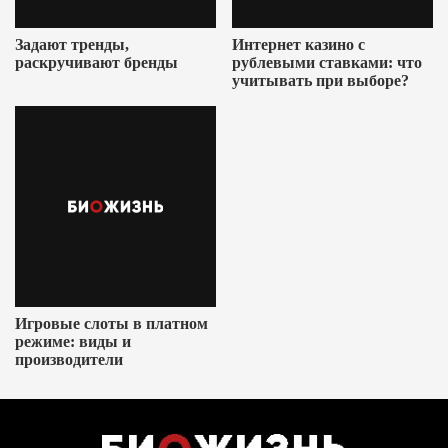
Задают тренды,
Интернет казино с
раскручивают бренды
рублевыми ставками: что
учитывать при выборе?
Игровые слоты в платном
режиме: виды и
производители