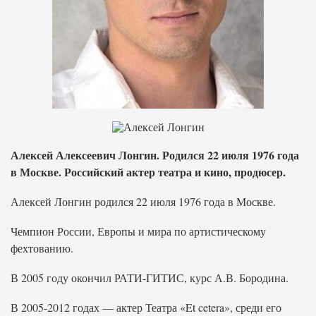
Алексей Алексеевич Лонгин. Родился 22 июля 1976 года
в Москве. Российский актер театра и кино, продюсер.
Алексей Лонгин родился 22 июля 1976 года в Москве.
Чемпион России, Европы и мира по артистическому
фехтованию.
В 2005 году окончил РАТИ-ГИТИС, курс А.В. Бородина.
В 2005-2012 годах — актер Театра «Et cetera», среди его