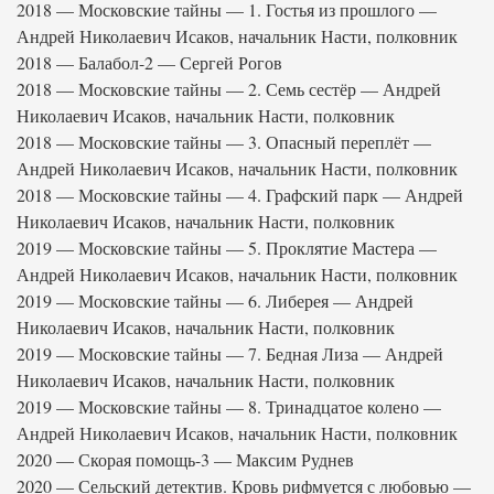
2018 — Московские тайны — 1. Гостья из прошлого —
Андрей Николаевич Исаков, начальник Насти, полковник
2018 — Балабол-2 — Сергей Рогов
2018 — Московские тайны — 2. Семь сестёр — Андрей
Николаевич Исаков, начальник Насти, полковник
2018 — Московские тайны — 3. Опасный переплёт —
Андрей Николаевич Исаков, начальник Насти, полковник
2018 — Московские тайны — 4. Графский парк — Андрей
Николаевич Исаков, начальник Насти, полковник
2019 — Московские тайны — 5. Проклятие Мастера —
Андрей Николаевич Исаков, начальник Насти, полковник
2019 — Московские тайны — 6. Либерея — Андрей
Николаевич Исаков, начальник Насти, полковник
2019 — Московские тайны — 7. Бедная Лиза — Андрей
Николаевич Исаков, начальник Насти, полковник
2019 — Московские тайны — 8. Тринадцатое колено —
Андрей Николаевич Исаков, начальник Насти, полковник
2020 — Скорая помощь-3 — Максим Руднев
2020 — Сельский детектив. Кровь рифмуется с любовью —