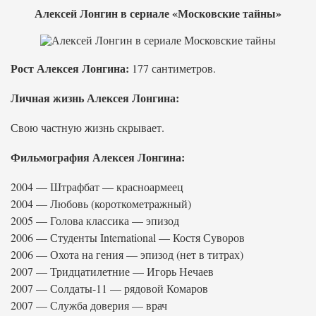
Алексей Лонгин в сериале «Московские тайны»
Рост Алексея Лонгина:
177 сантиметров.
Личная жизнь Алексея Лонгина:
Свою частную жизнь скрывает.
Фильмография Алексея Лонгина:
2004 — Штрафбат — красноармеец
2004 — Любовь (короткометражный)
2005 — Голова классика — эпизод
2006 — Студенты International — Костя Суворов
2006 — Охота на гения — эпизод (нет в титрах)
2007 — Тридцатилетние — Игорь Нечаев
2007 — Солдаты-11 — рядовой Комаров
2007 — Служба доверия — врач