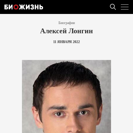
Биографии
Алексей Лонгин
11 ЯНВАРЯ 2022