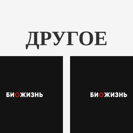
ДРУГОЕ