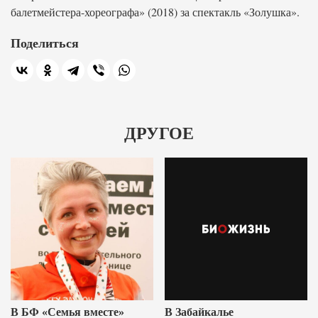
балетмейстера-хореографа» (2018) за спектакль «Золушка».
Поделиться
ДРУГОЕ
В БФ «Семья вместе»
В Забайкалье