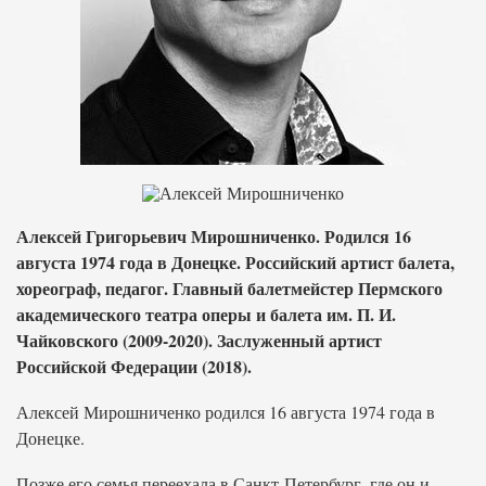
Алексей Григорьевич Мирошниченко. Родился 16
августа 1974 года в Донецке. Российский артист балета,
хореограф, педагог. Главный балетмейстер Пермского
академического театра оперы и балета им. П. И.
Чайковского (2009-2020). Заслуженный артист
Российской Федерации (2018).
Алексей Мирошниченко родился 16 августа 1974 года в
Донецке.
Позже его семья переехала в Санкт-Петербург, где он и