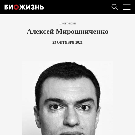
Биографии
Алексей Мирошниченко
23 ОКТЯБРЯ 2021