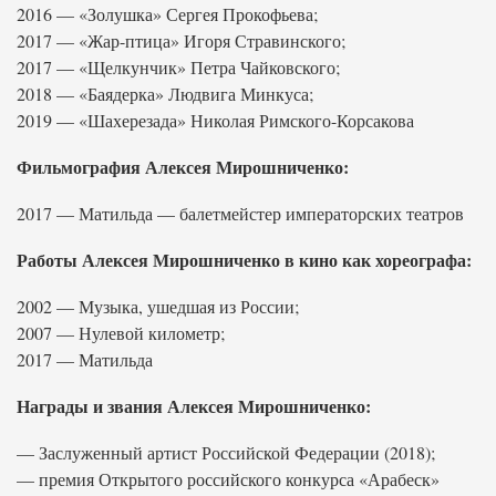
2016 — «Золушка» Сергея Прокофьева;
2017 — «Жар-птица» Игоря Стравинского;
2017 — «Щелкунчик» Петра Чайковского;
2018 — «Баядерка» Людвига Минкуса;
2019 — «Шахерезада» Николая Римского-Корсакова
Фильмография Алексея Мирошниченко:
2017 — Матильда — балетмейстер императорских театров
Работы Алексея Мирошниченко в кино как хореографа:
2002 — Музыка, ушедшая из России;
2007 — Нулевой километр;
2017 — Матильда
Награды и звания Алексея Мирошниченко:
— Заслуженный артист Российской Федерации (2018);
— премия Открытого российского конкурса «Арабеск»