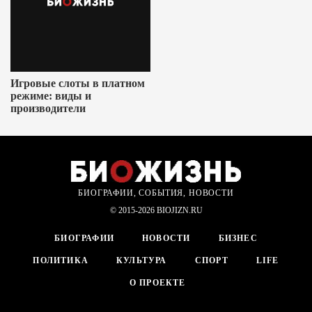
Игровые слоты в платном
режиме: виды и
производители
БИОГРАФИИ, СОБЫТИЯ, НОВОСТИ
© 2015-2026 BIOJIZN.RU
БИОГРАФИИ
НОВОСТИ
БИЗНЕС
ПОЛИТИКА
КУЛЬТУРА
СПОРТ
LIFE
О ПРОЕКТЕ