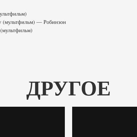
мультфильм)
 (мультфильм) — Робинзон
 (мультфильм)
ДРУГОЕ