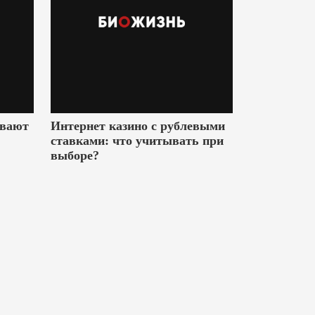
ивают
Интернет казино с рублевыми
ставками: что учитывать при
выборе?