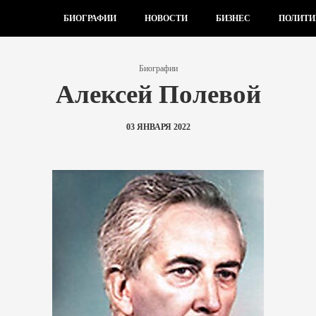
БИОГРАФИИ
НОВОСТИ
БИЗНЕС
ПОЛИТИ
Биографии
Алексей Полевой
03 ЯНВАРЯ 2022