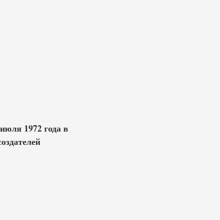
июля 1972 года в
создателей