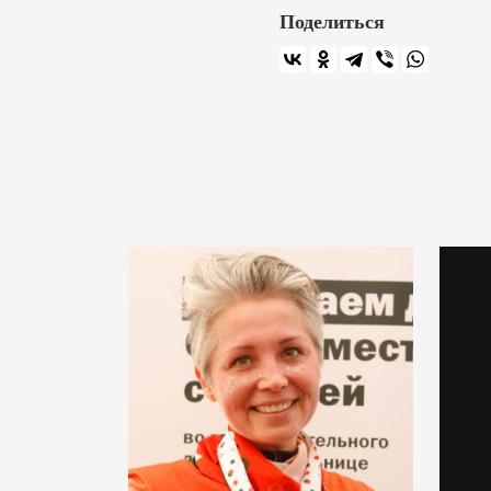
Поделиться