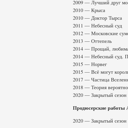
2009 — Лучший друг мо
2010 — Крыса
2010 — Доктор Тырса
2011 — Небесный суд
2012 — Московские сум
2013 — Оттепель
2014 — Прощай, любима
2014 — Небесный суд. 
2015 — Норвег
2015 — Всё могут корол
2017 — Частица Вселен
2018 — Теория вероятно
2020 — Закрытый сезон
Продюсерские работы 
2020 — Закрытый сезон