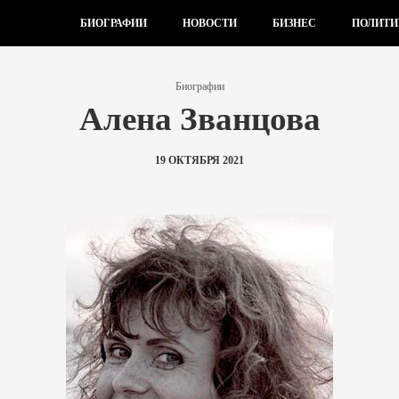
БИОГРАФИИ
НОВОСТИ
БИЗНЕС
ПОЛИТИ
Биографии
Алена Званцова
19 ОКТЯБРЯ 2021