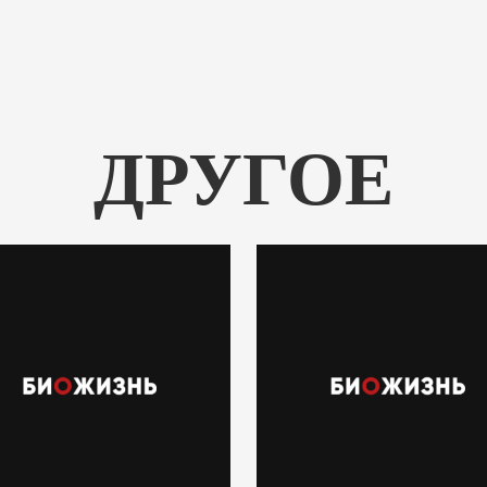
ДРУГОЕ