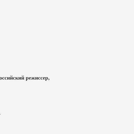
Российский режиссер,
.