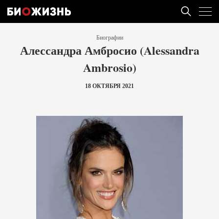
Биографии
Алессандра Амбросио (Alessandra
Ambrosio)
18 ОКТЯБРЯ 2021