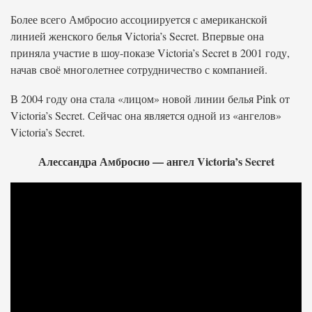
Более всего Амбросио ассоциируется с американской
линией женского белья Victoria’s Secret. Впервые она
приняла участие в шоу-показе Victoria’s Secret в 2001 году,
начав своё многолетнее сотрудничество с компанией.
В 2004 году она стала «лицом» новой линии белья Pink от
Victoria’s Secret. Сейчас она является одной из «ангелов»
Victoria’s Secret.
Алессандра Амбросио — ангел Victoria’s Secret