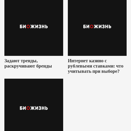
Задают тренды,
Интернет казино с
раскручивают бренды
рублевыми ставками: что
учитывать при выборе?