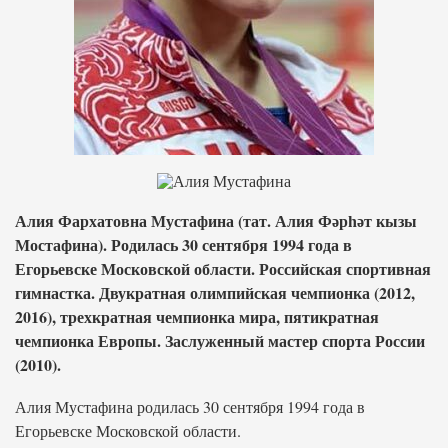
Алия Фархатовна Мустафина (тат. Алия Фәрһәт кызы
Мостафина). Родилась 30 сентября 1994 года в
Егорьевске Московской области. Российская спортивная
гимнастка. Двукратная олимпийская чемпионка (2012,
2016), трехкратная чемпионка мира, пятикратная
чемпионка Европы. Заслуженный мастер спорта России
(2010).
Алия Мустафина родилась 30 сентября 1994 года в
Егорьевске Московской области.