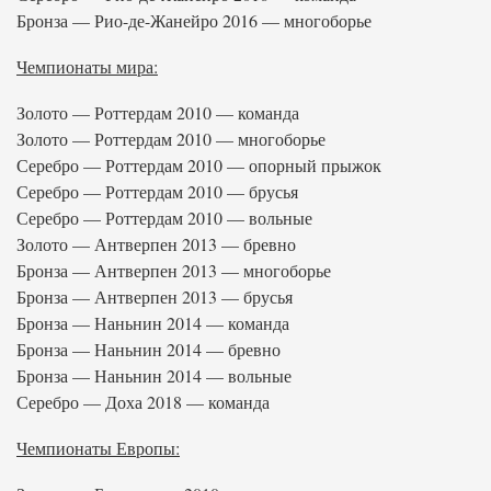
Бронза — Рио-де-Жанейро 2016 — многоборье
Чемпионаты мира:
Золото — Роттердам 2010 — команда
Золото — Роттердам 2010 — многоборье
Серебро — Роттердам 2010 — опорный прыжок
Серебро — Роттердам 2010 — брусья
Серебро — Роттердам 2010 — вольные
Золото — Антверпен 2013 — бревно
Бронза — Антверпен 2013 — многоборье
Бронза — Антверпен 2013 — брусья
Бронза — Наньнин 2014 — команда
Бронза — Наньнин 2014 — бревно
Бронза — Наньнин 2014 — вольные
Серебро — Доха 2018 — команда
Чемпионаты Европы: