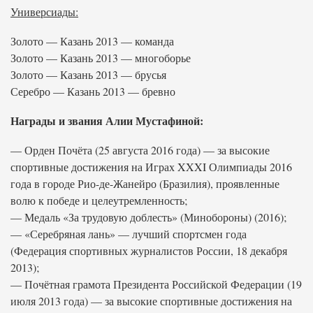
Универсиады:
Золото — Казань 2013 — команда
Золото — Казань 2013 — многоборье
Золото — Казань 2013 — брусья
Серебро — Казань 2013 — бревно
Награды и звания Алии Мустафиной:
— Орден Почёта (25 августа 2016 года) — за высокие
спортивные достижения на Играх XXXI Олимпиады 2016
года в городе Рио-де-Жанейро (Бразилия), проявленные
волю к победе и целеутремленность;
— Медаль «За трудовую доблесть» (Минобороны) (2016);
— «Серебряная лань» — лучший спортсмен года
(Федерация спортивных журналистов России, 18 декабря
2013);
— Почётная грамота Президента Российской Федерации (19
июля 2013 года) — за высокие спортивные достижения на