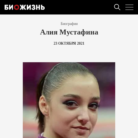
Биографии
Алия Мустафина
23 ОКТЯБРЯ 2021