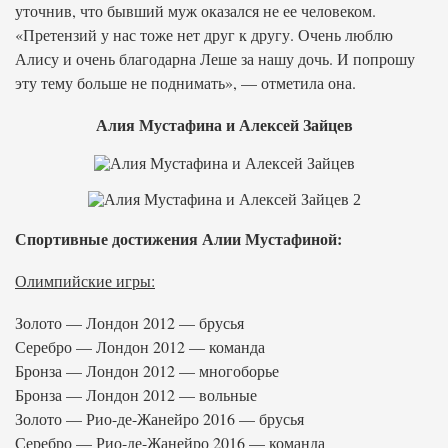
уточнив, что бывший муж оказался не ее человеком.
«Претензий у нас тоже нет друг к другу. Очень люблю
Алису и очень благодарна Леше за нашу дочь. И попрошу
эту тему больше не поднимать», — отметила она.
Алия Мустафина и Алексей Зайцев
Спортивные достижения Алии Мустафиной:
Олимпийские игры:
Золото — Лондон 2012 — брусья
Серебро — Лондон 2012 — команда
Бронза — Лондон 2012 — многоборье
Бронза — Лондон 2012 — вольные
Золото — Рио-де-Жанейро 2016 — брусья
Серебро — Рио-де-Жанейро 2016 — команда