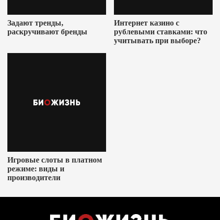
Задают тренды,
Интернет казино с
раскручивают бренды
рублевыми ставками: что
учитывать при выборе?
Игровые слоты в платном
режиме: виды и
производители