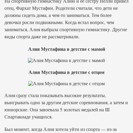
На спортивную гимнастику Алию и ее сестру Нелли привел
отец, Фархат Мустафин. Родители считали, что дети не
должны сидеть дома, а чем-то заниматься. Тем более
девочки росли подвижными. Когда встал вопрос, чем
заниматься, Алия выбрала спортивную гимнастику. Другие
виды спорта даже не рассматривали.
Алия Мустафина в детстве с мамой
Алия Мустафина в детстве с отцом
Алия сразу стала показывать высокие результаты,
выигрывать одно за другим детские соревнования, а затем и
юниорские. Она завоевала 5 золотых медалей на III
Спартакиаде учащихся.
Был момент, когда Алия хотела уйти из спорта — из-за