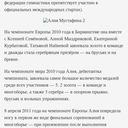
федерации гимнастики препятствует участию в
официальных международных стартах).
На чемпионате Европы 2010 года в Бирмингеме она вместе
с Ксенией Семёновой, Анной Мыздриковой, Екатериной
Курбатовой, Татьяной Набиевой завоевала золото в команде
и дважды стала серебряным призёром — на брусьях и на
бревне.
На чемпионате мира 2010 года Алия, дебютантка
чемпионата, завоевала самое большое количество медалей
среди всех участников — 5. 2 золота — в команде и
многоборье, а также 3 серебра — в опорном прыжке,
брусьях и вольных упражнениях.
8 апреля 2011 года на чемпионате Европы Алия повредила
ногу в первом же виде финальных соревнований в
многоборье — при приземлении после выполнения