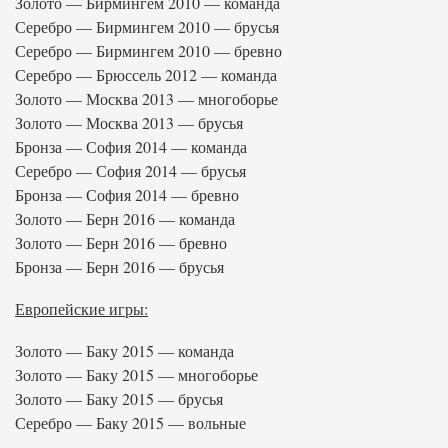
Золото — Бирмингем 2010 — команда
Серебро — Бирмингем 2010 — брусья
Серебро — Бирмингем 2010 — бревно
Серебро — Брюссель 2012 — команда
Золото — Москва 2013 — многоборье
Золото — Москва 2013 — брусья
Бронза — София 2014 — команда
Серебро — София 2014 — брусья
Бронза — София 2014 — бревно
Золото — Берн 2016 — команда
Золото — Берн 2016 — бревно
Бронза — Берн 2016 — брусья
Европейские игры:
Золото — Баку 2015 — команда
Золото — Баку 2015 — многоборье
Золото — Баку 2015 — брусья
Серебро — Баку 2015 — вольные