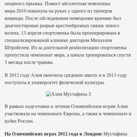
опорного прыжка. Помост абсолютная чемпионка
мира-2010 покинула на руках у одного из тренеров
команды. После обследования немецкими врачами был
диагностирован разрыв крестообразных связок левого
колена. 13 апреля спортсменка была прооперирована в
специализированной клинике доктором Михаэлем
Штробелем. Из-за длительной реабилитации спортсменка
пропустила чемпионат мира, а начала тренироваться спустя
3 месяца после травмы.
В 2012 году Алия окончила среднюю школу и в 2013 году
поступила в университет физической культуры.
В рамках подготовки к летним Олимпийским играм Алия
участвовала на чемпионате Европы, а также в чемпионате и
кубке России.
На Олимпийских играх 2012 года в Лондоне
Мустафина