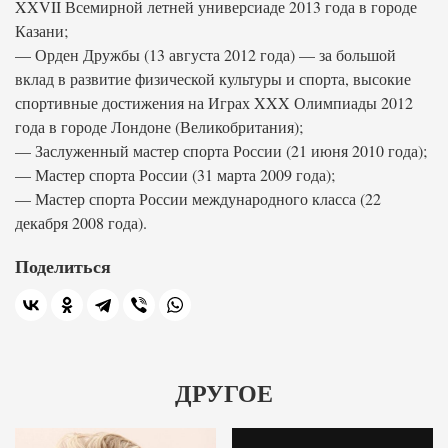
XXVII Всемирной летней универсиаде 2013 года в городе
Казани;
— Орден Дружбы (13 августа 2012 года) — за большой
вклад в развитие физической культуры и спорта, высокие
спортивные достижения на Играх XXX Олимпиады 2012
года в городе Лондоне (Великобритания);
— Заслуженный мастер спорта России (21 июня 2010 года);
— Мастер спорта России (31 марта 2009 года);
— Мастер спорта России международного класса (22
декабря 2008 года).
Поделиться
ДРУГОЕ