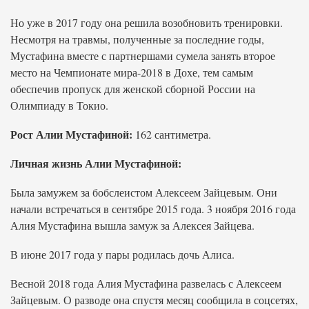
Но уже в 2017 году она решила возобновить тренировки.
Несмотря на травмы, полученные за последние годы,
Мустафина вместе с партнершами сумела занять второе
место на Чемпионате мира-2018 в Дохе, тем самым
обеспечив пропуск для женской сборной России на
Олимпиаду в Токио.
Рост Алии Мустафиной:
162 сантиметра.
Личная жизнь Алии Мустафиной:
Была замужем за бобслеистом Алексеем Зайцевым. Они
начали встречаться в сентябре 2015 года. 3 ноября 2016 года
Алия Мустафина вышла замуж за Алексея Зайцева.
В июне 2017 года у пары родилась дочь Алиса.
Весной 2018 года Алия Мустафина развелась с Алексеем
Зайцевым. О разводе она спустя месяц сообщила в соцсетях,