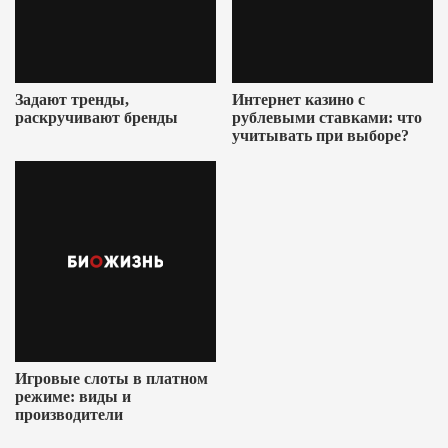
Задают тренды,
Интернет казино с
раскручивают бренды
рублевыми ставками: что
учитывать при выборе?
Игровые слоты в платном
режиме: виды и
производители