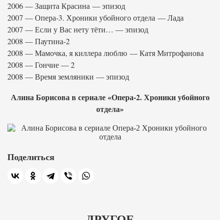
2006 — Защита Красина — эпизод
2007 — Опера-3. Хроники убойного отдела — Лада
2007 — Если у Вас нету тёти… — эпизод
2008 — Паутина-2
2008 — Мамочка, я киллера люблю — Катя Митрофанова
2008 — Гончие — 2
2008 — Время земляники — эпизод
Алина Борисова в сериале «Опера-2. Хроники убойного
отдела»
Поделиться
ДРУГОЕ