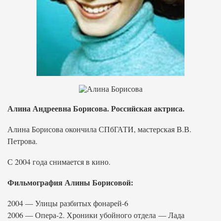
Алина Андреевна Борисова. Российская актриса.
Алина Борисова окончила СПбГАТИ, мастерская В.В.
Петрова.
С 2004 года снимается в кино.
Фильмография Алины Борисовой:
2004 — Улицы разбитых фонарей-6
2006 — Опера-2. Хроники убойного отдела — Лада