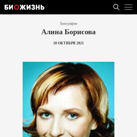
Биографии
Алина Борисова
18 ОКТЯБРЯ 2021