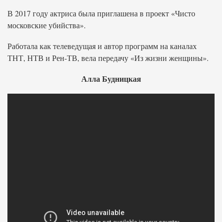
В 2017 году актриса была приглашена в проект «Чисто
московские убийства».
Работала как телеведущая и автор программ на каналах
ТНТ, НТВ и Рен-ТВ, вела передачу «Из жизни женщины».
Алла Будницкая