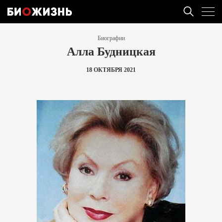
Биографии
Алла Будницкая
18 ОКТЯБРЯ 2021