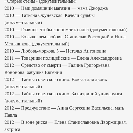
«Старые стены» (документальный)
2010 — Наш домашний магазин — мама Джорджа
2010 — Татьяна Окуневская. Качели судьбы
(документальный)
2010 — Главное, чтобы костюмчик сидел (документальный)
2010 — Больше, чем любовь. Станислав Ростоцкий и Нина
Меньшикова (документальный)
2010 — Любовь-морковь 3 — Наталья Антоновна
2011 — Товарищи полицейские — Елена Александровна
2012 — Средство от смерти — Галина Григорьевна
Кононова, бабушка Евгении
2012 — Тайны советского кино. Вокзал для двоих
(документальный)
2012 — Тайны советского кино. За витриной универмага
(документальный)
2012 — Предчувствие — Анна Сергеевна Васильева, мать
Павла
2012 — В зоне риска — Елена Станиславовна Дворжицкая,
актриса