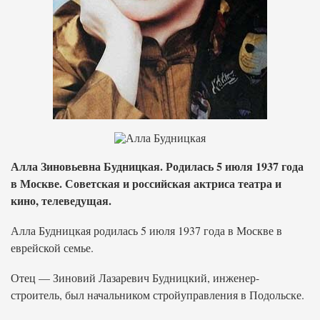
Алла Зиновьевна Будницкая. Родилась 5 июля 1937 года
в Москве. Советская и российская актриса театра и
кино, телеведущая.
Алла Будницкая родилась 5 июля 1937 года в Москве в
еврейской семье.
Отец — Зиновий Лазаревич Будницкий, инженер-
строитель, был начальником стройуправления в Подольске.