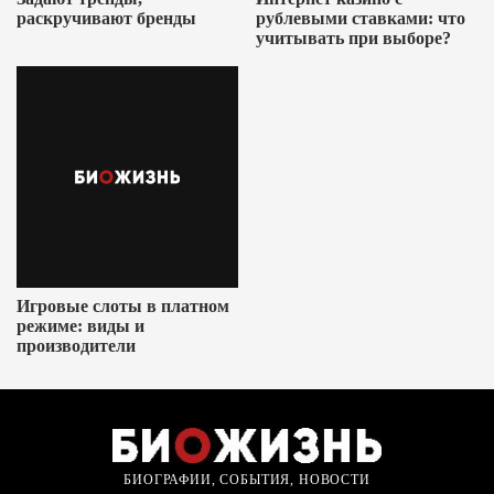
раскручивают бренды
рублевыми ставками: что
учитывать при выборе?
Игровые слоты в платном
режиме: виды и
производители
БИОГРАФИИ, СОБЫТИЯ, НОВОСТИ