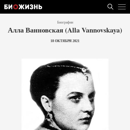
Биографии
Алла Ванновская (Alla Vannovskaya)
18 ОКТЯБРЯ 2021