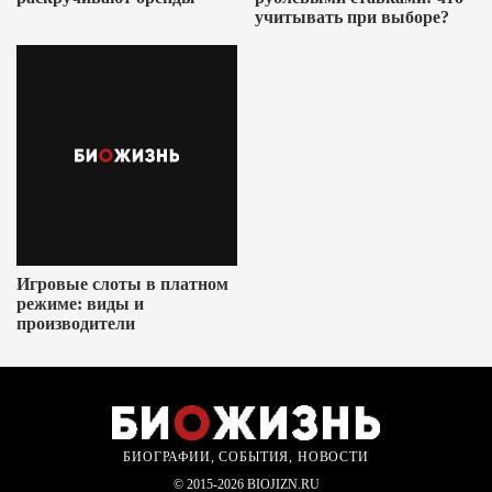
учитывать при выборе?
Игровые слоты в платном
режиме: виды и
производители
БИОГРАФИИ, СОБЫТИЯ, НОВОСТИ
© 2015-2026 BIOJIZN.RU