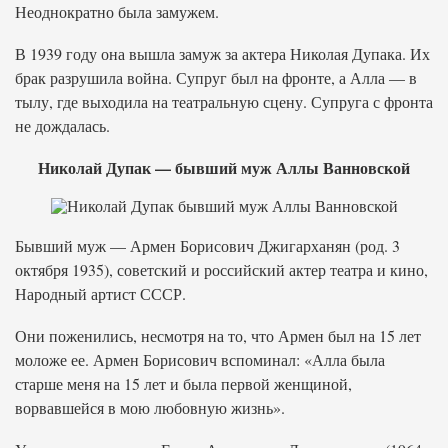
Неоднократно была замужем.
В 1939 году она вышла замуж за актера Николая Дупака. Их
брак разрушила война. Супруг был на фронте, а Алла — в
тылу, где выходила на театральную сцену. Супруга с фронта
не дождалась.
Николай Дупак — бывший муж Аллы Ванновской
Бывший муж — Армен Борисович Джигарханян (род. 3
октября 1935), советский и российский актер театра и кино,
Народный артист СССР.
Они поженились, несмотря на то, что Армен был на 15 лет
моложе ее. Армен Борисович вспоминал: «Алла была
старше меня на 15 лет и была первой женщиной,
ворвавшейся в мою любовную жизнь».