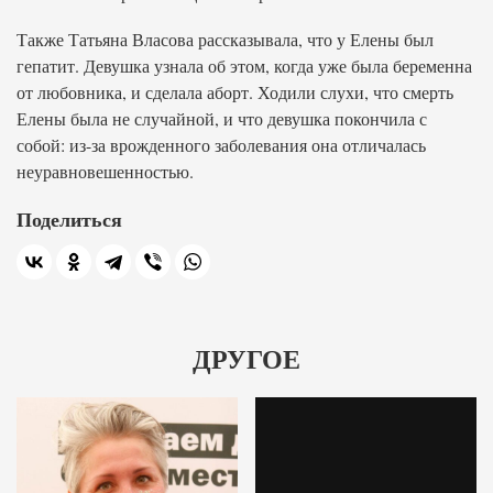
Также Татьяна Власова рассказывала, что у Елены был
гепатит. Девушка узнала об этом, когда уже была беременна
от любовника, и сделала аборт. Ходили слухи, что смерть
Елены была не случайной, и что девушка покончила с
собой: из-за врожденного заболевания она отличалась
неуравновешенностью.
Поделиться
ДРУГОЕ