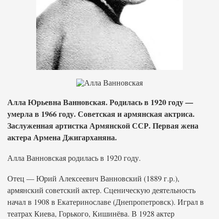
Алла Юрьевна Ванновская. Родилась в 1920 году —
умерла в 1966 году. Советская и армянская актриса.
Заслуженная артистка Армянской ССР. Первая жена
актера Армена Джигарханяна.
Алла Ванновская родилась в 1920 году.
Отец — Юрий Алексеевич Ванновский (1889 г.р.),
армянский советский актер. Сценическую деятельность
начал в 1908 в Екатеринославе (Днепропетровск). Играл в
театрах Киева, Горького, Кишинёва. В 1928 актeр