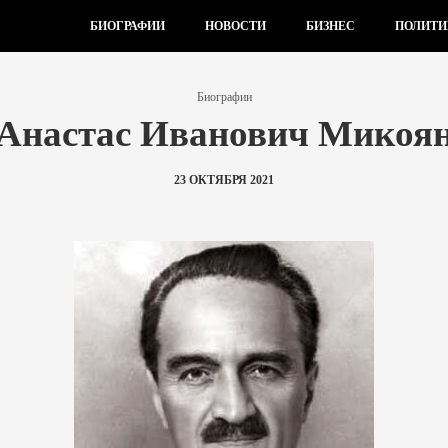
БИОГРАФИИ
НОВОСТИ
БИЗНЕС
ПОЛИТИ
Биографии
Анастас Иванович Микоя
23 ОКТЯБРЯ 2021