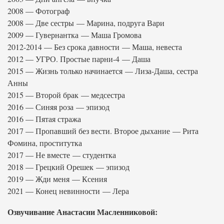
2008 — Фотограф
2008 — Две сестры — Марина, подруга Вари
2009 — Гувернантка — Маша Громова
2012-2014 — Без срока давности — Маша, невеста
2012 — УГРО. Простые парни-4 — Даша
2015 — Жизнь только начинается — Лиза-Даша, сестра
Анны
2015 — Второй брак — медсестра
2016 — Синяя роза — эпизод
2016 — Пятая стража
2017 — Пропавший без вести. Второе дыхание — Рита
Фомина, проститутка
2017 — Не вместе — студентка
2018 — Грецкий Орешек — эпизод
2019 — Жди меня — Ксения
2021 — Конец невинности — Лера
Озвучивание Анастасии Масленниковой: