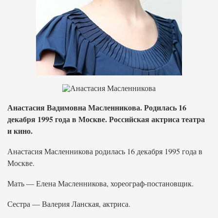
Анастасия Вадимовна Масленникова. Родилась 16
декабря 1995 года в Москве. Российская актриса театра
и кино.
Анастасия Масленникова родилась 16 декабря 1995 года в
Москве.
Мать — Елена Масленникова, хореограф-постановщик.
Сестра — Валерия Ланская, актриса.