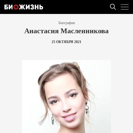
Биографии
Анастасия Масленникова
25 ОКТЯБРЯ 2021