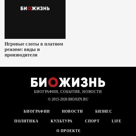
Игровые слоты в платном
режиме: виды и
производители
БИОГРАФИИ, СОБЫТИЯ, НОВОСТИ
© 2015-2026 BIOJIZN.RU
БИОГРАФИИ
НОВОСТИ
БИЗНЕС
ПОЛИТИКА
КУЛЬТУРА
СПОРТ
LIFE
О ПРОЕКТЕ