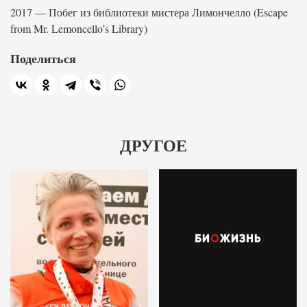
2017 — Побег из библиотеки мистера Лимончелло (Escape
from Mr. Lemoncello’s Library)
Поделиться
ДРУГОЕ