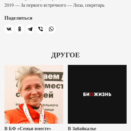
2019 — За первого встречного — Лиза, секретарь
Поделиться
ДРУГОЕ
В БФ «Семья вместе»
В Забайкалье