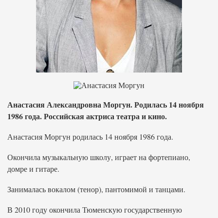
Анастасия Александровна Моргун. Родилась 14 ноября
1986 года. Российская актриса театра и кино.
Анастасия Моргун родилась 14 ноября 1986 года.
Окончила музыкальную школу, играет на фортепиано,
домре и гитаре.
Занималась вокалом (тенор), пантомимой и танцами.
В 2010 году окончила Тюменскую государственную