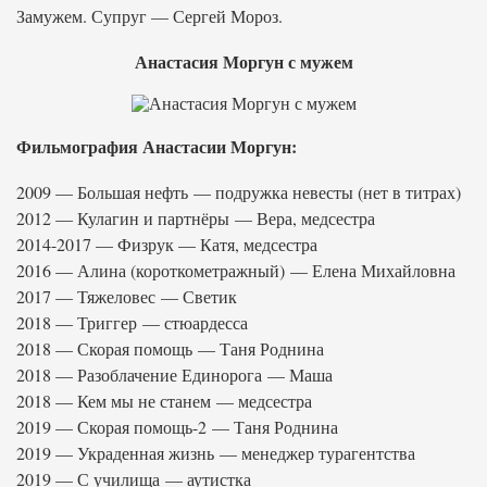
Замужем. Супруг — Сергей Мороз.
Анастасия Моргун с мужем
Фильмография Анастасии Моргун:
2009 — Большая нефть — подружка невесты (нет в титрах)
2012 — Кулагин и партнёры — Вера, медсестра
2014-2017 — Физрук — Катя, медсестра
2016 — Алина (короткометражный) — Елена Михайловна
2017 — Тяжеловес — Светик
2018 — Триггер — стюардесса
2018 — Скорая помощь — Таня Роднина
2018 — Разоблачение Единорога — Маша
2018 — Кем мы не станем — медсестра
2019 — Скорая помощь-2 — Таня Роднина
2019 — Украденная жизнь — менеджер турагентства
2019 — С училища — аутистка