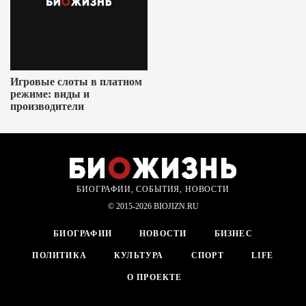
Игровые слоты в платном
режиме: виды и
производители
БИОГРАФИИ, СОБЫТИЯ, НОВОСТИ
© 2015-2026 BIOJIZN.RU
БИОГРАФИИ
НОВОСТИ
БИЗНЕС
ПОЛИТИКА
КУЛЬТУРА
СПОРТ
LIFE
О ПРОЕКТЕ