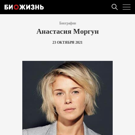
Биографии
Анастасия Моргун
23 ОКТЯБРЯ 2021