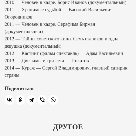
2010 — Человек в кадре. Борис Иванов (документальный)
2011 — Хранимые судьбой — Василий Васильевич
Огородников
2011 — Человек в кадре. Серафима Бирман
(документальный)
2012 — Тайны советского кино. Семь стариков и одна
девушка (документальный)
2012 — Кастинг (фильм-спектакль) — Адам Васильевич
2013 — Две зимы и три лета — Покатов
2014 — Кураж — Сергей Владимирович, главный сатирик
страны
Поделиться
ДРУГОЕ