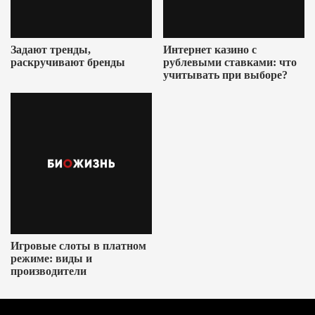
Задают тренды,
Интернет казино с
раскручивают бренды
рублевыми ставками: что
учитывать при выборе?
Игровые слоты в платном
режиме: виды и
производители