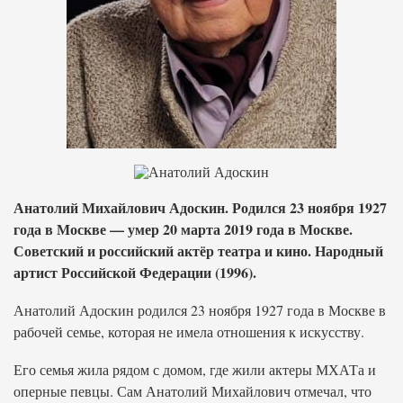
Анатолий Михайлович Адоскин. Родился 23 ноября 1927
года в Москве — умер 20 марта 2019 года в Москве.
Советский и российский актёр театра и кино. Народный
артист Российской Федерации (1996).
Анатолий Адоскин родился 23 ноября 1927 года в Москве в
рабочей семье, которая не имела отношения к искусству.
Его семья жила рядом с домом, где жили актеры МХАТа и
оперные певцы. Сам Анатолий Михайлович отмечал, что