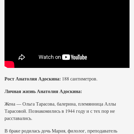
Рост Анатолия Адоскина:
188 сантиметров.
Личная жизнь Анатолия Адоскина:
Жена — Ольга Тарасова, балерина, племянница Аллы
Тарасовой. Познакомились в 1944 году и с тех пор не
расставались.
В браке родилась дочь Мария, филолог, преподаватель