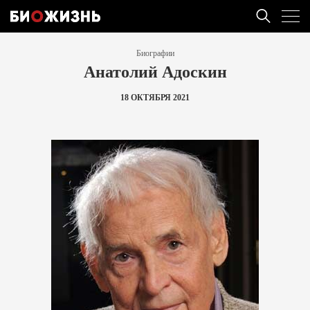
Биографии
Анатолий Адоскин
18 ОКТЯБРЯ 2021