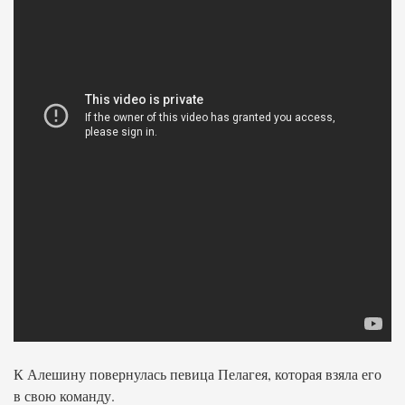
К Алешину повернулась певица Пелагея, которая взяла его
в свою команду.