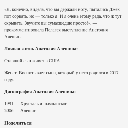
«Я, конечно, видела, что вы держали ноту, пытались Джек-
пот сорвать, но — только я! И я очень этому рада, что ж тут
скрывать. Звучите вы сумасшедше просто!», —
прокомментировала Пелагея выступление Анатолия
Алешина.
Личная жизнь Анатолия Алешина:
Старший сын живет в США.
Женат. Воспитывает сына, который у него родился в 2017
году.
Дискография Анатолия Алешина:
1991 — Хрусталь и шампанское
2006 — Алешин
Поделиться