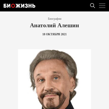
Биографии
Анатолий Алешин
18 ОКТЯБРЯ 2021