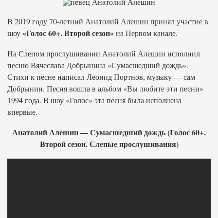
В 2019 году 70-летний Анатолий Алешин принял участие в
«Голос 60+. Второй сезон»
шоу
на Первом канале.
На Слепом прослушивании Анатолий Алешин исполнил
песню Вячеслава Добрынина «Сумасшедший дождь».
Стихи к песне написал Леонид Портнов, музыку — сам
Добрынин. Песня вошла в альбом «Вы любите эти песни»
1994 года. В шоу «Голос» эта песня была исполнена
впервые.
Анатолий Алешин — Сумасшедший дождь (Голос 60+.
Второй сезон. Слепые прослушивания)