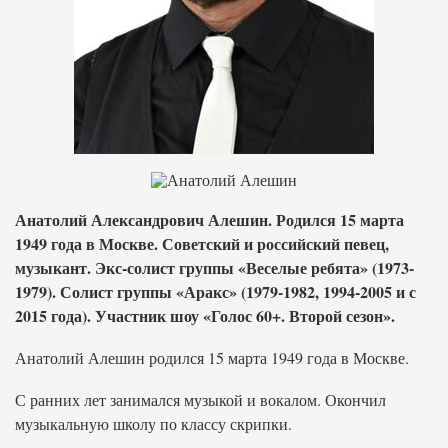
Анатолий Александрович Алешин. Родился 15 марта
1949 года в Москве. Советский и российский певец,
музыкант. Экс-солист группы «Веселые ребята» (1973-
1979). Солист группы «Аракс» (1979-1982, 1994-2005 и с
2015 года). Участник шоу «Голос 60+. Второй сезон».
Анатолий Алешин родился 15 марта 1949 года в Москве.
С ранних лет занимался музыкой и вокалом. Окончил
музыкальную школу по классу скрипки.