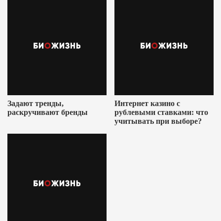
Задают тренды,
Интернет казино с
раскручивают бренды
рублевыми ставками: что
учитывать при выборе?