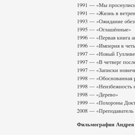
1991 — «Мы проснулись 
1991 — «Жизнь в ветре
1993 — «Ожидание обез
1995 — «Оглашённые»
1996 — «Первая книга а
1996 — «Империя в чет
1997 — «Новый Гулливе
1997 — «В четверг посл
1997 — «Записки нович
1998 — «Обоснованная 
1998 — «Неизбежность 
1998 — «Дерево»
1999 — «Похороны Докт
2008 — «Преподаватель
Фильмография Андрея 