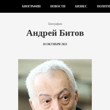
БИОГРАФИИ
НОВОСТИ
БИЗНЕС
ПОЛИТИ
Биографии
Андрей Битов
18 ОКТЯБРЯ 2021