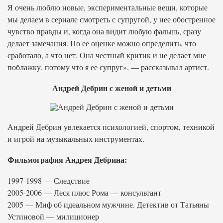
Я очень люблю новые, экспериментальные вещи, которые
мы делаем в сериале смотреть с супругой, у нее обостренное
чувство правды и, когда она видит любую фальшь, сразу
делает замечания. По ее оценке можно определить, что
сработало, а что нет. Она честный критик и не делает мне
поблажку, потому что я ее супруг», — рассказывал артист.
Андрей Дебрин с женой и детьми
Андрей Дебрин увлекается психологией, спортом, техникой
и игрой на музыкальных инструментах.
Фильмография Андрея Дебрина:
1997-1998 — Следствие
2005-2006 — Леся плюс Рома — консультант
2005 — Миф об идеальном мужчине. Детектив от Татьяны
Устиновой — милиционер