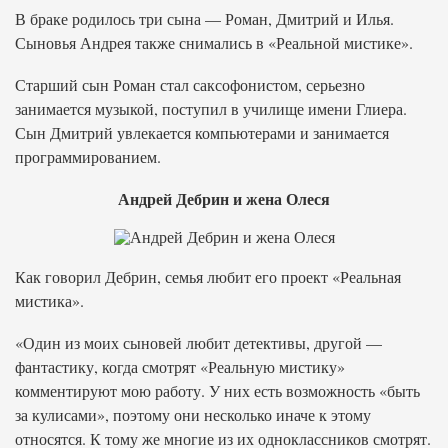
В браке родилось три сына — Роман, Дмитрий и Илья.
Сыновья Андрея также снимались в «Реальной мистике».
Старший сын Роман стал саксофонистом, серьезно
занимается музыкой, поступил в училище имени Глиера.
Сын Дмитрий увлекается компьютерами и занимается
программированием.
Андрей Дебрин и жена Олеся
Как говорил Дебрин, семья любит его проект «Реальная
мистика».
«Один из моих сыновей любит детективы, другой —
фантастику, когда смотрят «Реальную мистику»
комментируют мою работу. У них есть возможность «быть
за кулисами», поэтому они несколько иначе к этому
относятся. К тому же многие из их одноклассников смотрят.