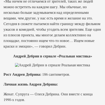
«Мы ничем не отличаемся от зрителей, таких же людей
можно встретить на каждом шагу. Мы обычные, но
несколько больше задумываемся над определенными
вещами, чем другие, у нас есть время и желание на это.
Сегодня в сюжете пытаемся найти границу между фильмом
ужасов и комедией, чтобы угодить всем зрителям. Еще один
из плюсов проекта, мы многое делаем коллективно на
площадке, постоянно ищем что-то новое… Ищем новые
краски и эмоции», — говорил Дебрин.
Андрей Дебрин в сериале «Реальная мистика»
Рост Андрея Дебрина:
186 сантиметров.
Личная жизнь Андрея Дебрина:
Женат. Супруга — Олеся Дебрина. Они вместе с конца
1990-х годов.