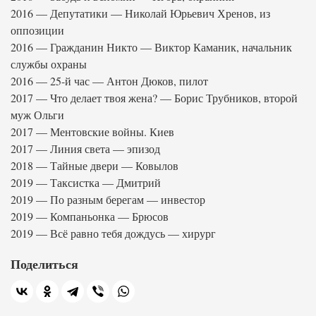
2016 — Депутатики — Николай Юрьевич Хренов, из
оппозиции
2016 — Гражданин Никто — Виктор Каманик, начальник
службы охраны
2016 — 25-й час — Антон Дюков, пилот
2017 — Что делает твоя жена? — Борис Трубников, второй
муж Ольги
2017 — Ментовские войны. Киев
2017 — Линия света — эпизод
2018 — Тайные двери — Ковылов
2019 — Таксистка — Дмитрий
2019 — По разным берегам — инвестор
2019 — Компаньонка — Брюсов
2019 — Всё равно тебя дождусь — хирург
Поделиться