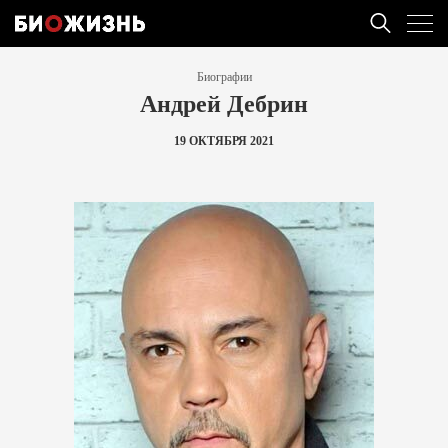
Биографии
Андрей Дебрин
19 ОКТЯБРЯ 2021