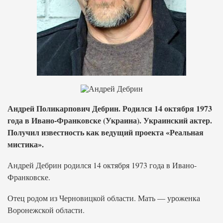
Андрей Поликарпович Дебрин. Родился 14 октября 1973
года в Ивано-Франковске (Украина). Украинский актер.
Получил известность как ведущий проекта «Реальная
мистика».
Андрей Дебрин родился 14 октября 1973 года в Ивано-
Франковске.
Отец родом из Черновицкой области. Мать — уроженка
Воронежской области.