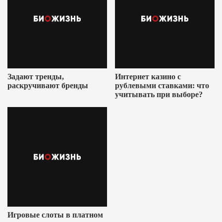
Задают тренды,
Интернет казино с
раскручивают бренды
рублевыми ставками: что
учитывать при выборе?
Игровые слоты в платном