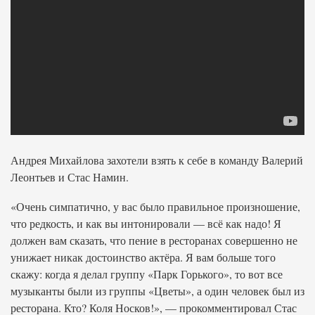
Андрея Михайлова захотели взять к себе в команду Валерий
Леонтьев и Стас Намин.
«Очень симпатично, у вас было правильное произношение,
что редкость, и как вы интонировали — всё как надо! Я
должен вам сказать, что пение в ресторанах совершенно не
унижает никак достоинство актёра. Я вам больше того
скажу: когда я делал группу «Парк Горького», то вот все
музыканты были из группы «Цветы», а один человек был из
ресторана. Кто? Коля Носков!», — прокомментировал Стас