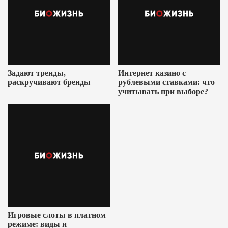
Задают тренды,
Интернет казино с
раскручивают бренды
рублевыми ставками: что
учитывать при выборе?
Игровые слоты в платном
режиме: виды и