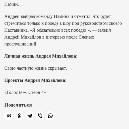
Намин.
Андрей выбрал команду Намина и отметил, что будет
стремиться только к победе в шоу под руководством своего
Наставника. «Я обязательно всех победю!», — заявил
Андрей Михайлов в интервью после Слепых
прослушиваний.
Личная жизнь Андрея Михайлова:
Свою частную жизнь скрывает.
Проекты Андрея Михайлова:
«Голос 60+. Сезон 4»
Поделиться