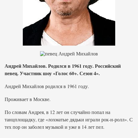
Андрей Михайлов. Родился в 1961 году. Российский
певец. Участник шоу «Голос 60+. Сезон 4».
Андрей Михайлов родился в 1961 году.
Проживает в Москве.
По словам Андрея, в 12 лет он случайно попал на
танцплощадку, где «лохматые дядьки играли рок-н-ролл». С
тех пор он заболел музыкой и уже в 14 лет пел.