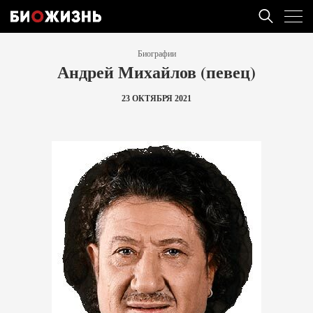
Биографии
Андрей Михайлов (певец)
23 ОКТЯБРЯ 2021