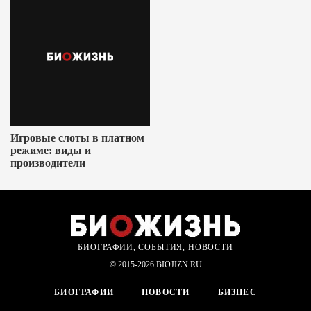
Игровые слоты в платном
режиме: виды и
производители
БИОГРАФИИ, СОБЫТИЯ, НОВОСТИ
© 2015-2026 BIOJIZN.RU
БИОГРАФИИ
НОВОСТИ
БИЗНЕС