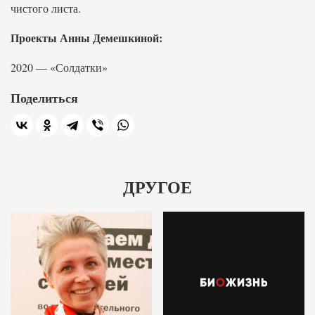
чистого листа.
Проекты Анны Демешкиной:
2020 — «Солдатки»
Поделиться
ДРУГОЕ