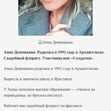
Анна Демешкина. Родилась в 1991 году в Архангельске.
Свадебный флорист. Участница шоу «Солдатки».
Анна Демешкина родилась в 1991 году в Архангельске.
Выросла и окончила школу в Ярославле.
У Анны неполное высшее образование — училась на
переводчика, но бросила институт.
Работает как свадебный флорист на фрилансе.