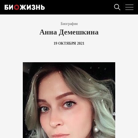
Биографии
Анна Демешкина
19 ОКТЯБРЯ 2021