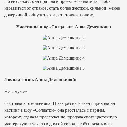
По ее словам, она пришла в проект «Солдатки», чтобы
избавиться от страхов, стать более жесткой, сильной, менее
доверчивой, обнулиться и дать толчок новому.
Участница шоу «Солдатки» Анна Демешкина
Личная жизнь Анны Демешкиной:
Не замужем.
Состояла в отношениях. И как раз на момент прихода на
кастинг в шоу «Солдатки» она рассталась с парнем,
которому сделала предложение, продала свою цветочную
мастерскую и уехала в другой город, чтобы начать все с