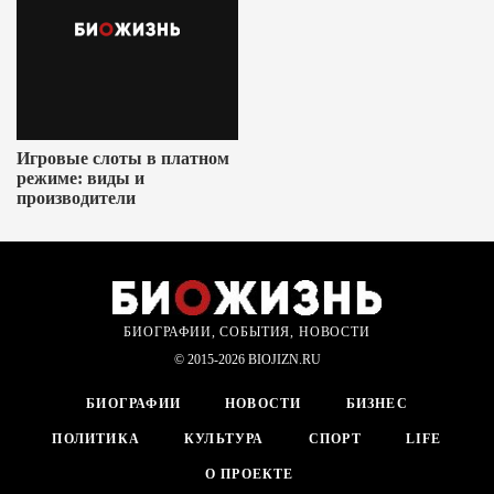
Игровые слоты в платном
режиме: виды и
производители
БИОГРАФИИ, СОБЫТИЯ, НОВОСТИ
© 2015-2026 BIOJIZN.RU
БИОГРАФИИ
НОВОСТИ
БИЗНЕС
ПОЛИТИКА
КУЛЬТУРА
СПОРТ
LIFE
О ПРОЕКТЕ