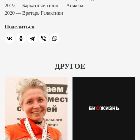
2019 — Бархатный сезон — Анжела
2020 — Вратарь Галактики
Поделиться
ДРУГОЕ