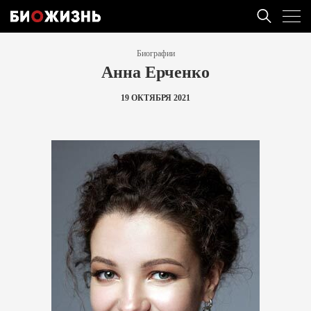
Биографии
Анна Ерченко
19 ОКТЯБРЯ 2021