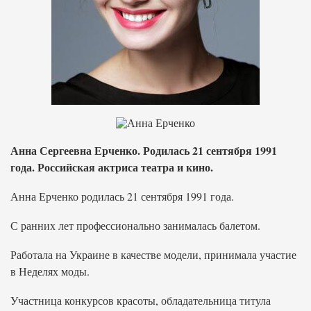
Анна Сергеевна Ерченко. Родилась 21 сентября 1991
года. Российская актриса театра и кино.
Анна Ерченко родилась 21 сентября 1991 года.
С ранних лет профессионально занималась балетом.
Работала на Украине в качестве модели, принимала участие
в Неделях моды.
Участница конкурсов красоты, обладательница титула