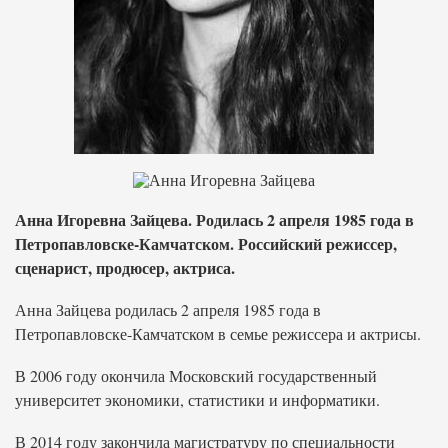
Анна Игоревна Зайцева. Родилась 2 апреля 1985 года в
Петропавловске-Камчатском. Российский режиссер,
сценарист, продюсер, актриса.
Анна Зайцева родилась 2 апреля 1985 года в
Петропавловске-Камчатском в семье режиссера и актрисы.
В 2006 году окончила Московский государственный
университет экономики, статистики и информатики.
В 2014 году закончила магистратуру по специальности