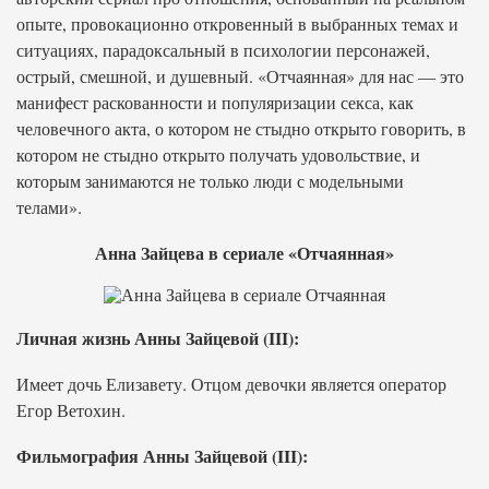
опыте, провокационно откровенный в выбранных темах и
ситуациях, парадоксальный в психологии персонажей,
острый, смешной, и душевный. «Отчаянная» для нас — это
манифест раскованности и популяризации секса, как
человечного акта, о котором не стыдно открыто говорить, в
котором не стыдно открыто получать удовольствие, и
которым занимаются не только люди с модельными
телами».
Анна Зайцева в сериале «Отчаянная»
Личная жизнь Анны Зайцевой (III):
Имеет дочь Елизавету. Отцом девочки является оператор
Егор Ветохин.
Фильмография Анны Зайцевой (III):