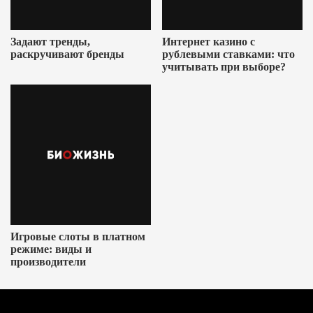
Задают тренды,
Интернет казино с
раскручивают бренды
рублевыми ставками: что
учитывать при выборе?
Игровые слоты в платном
режиме: виды и
производители