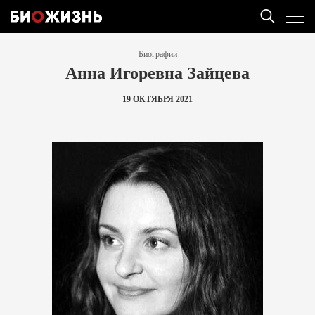
Биографии
Анна Игоревна Зайцева
19 ОКТЯБРЯ 2021