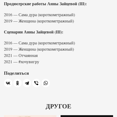
Продюсерские работы Анны Зайцевой (III):
2016 — Сама дура (короткометражный)
2019 — Женщина (короткометражный)
Сценарии Анны Зайцевой (III):
2016 — Сама дура (короткометражный)
2019 — Женщина (короткометражный)
2021 — Отчаянная
2021 — #хочувигру
Поделиться
ДРУГОЕ