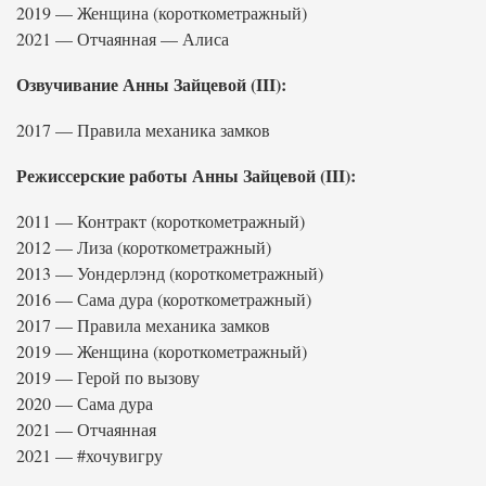
2019 — Женщина (короткометражный)
2021 — Отчаянная — Алиса
Озвучивание Анны Зайцевой (III):
2017 — Правила механика замков
Режиссерские работы Анны Зайцевой (III):
2011 — Контракт (короткометражный)
2012 — Лиза (короткометражный)
2013 — Уондерлэнд (короткометражный)
2016 — Сама дура (короткометражный)
2017 — Правила механика замков
2019 — Женщина (короткометражный)
2019 — Герой по вызову
2020 — Сама дура
2021 — Отчаянная
2021 — #хочувигру